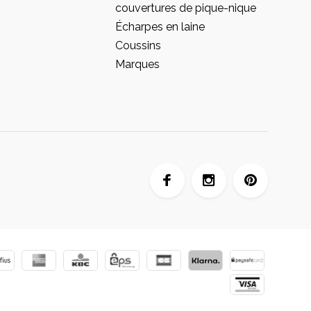
couvertures de pique-nique
Écharpes en laine
Coussins
Marques