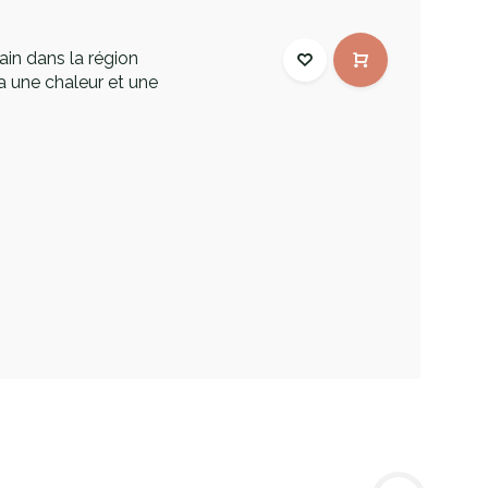
ain dans la région
ra une chaleur et une