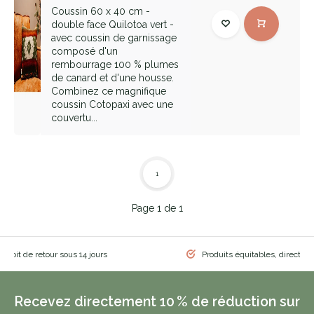
Coussin 60 x 40 cm -
double face Quilotoa vert -
avec coussin de garnissage
composé d'un
rembourrage 100 % plumes
de canard et d'une housse.
Combinez ce magnifique
coussin Cotopaxi avec une
couvertu...
1
Page 1 de 1
 droit de retour sous 14 jours
Produits équitables, directem
Recevez directement 10 % de réduction sur