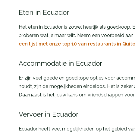
Eten in Ecuador
Het eten in Ecuador is zowel heerlijk als goedkoop. E
proberen wat je maar wilt. Neem een voorbeeld aa
een lijst met onze top 10 van restaurants in Quito
Accommodatie in Ecuador
Er zijn veel goede en goedkope opties voor accommod
houdt, zijn de mogelijkheden eindeloos. Het is zeker 
Daarnaast is het jouw kans om vriendschappen voor h
Vervoer in Ecuador
Ecuador heeft veel mogelijkheden op het gebied van v