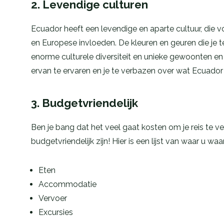
2. Levendige culturen
Ecuador heeft een levendige en aparte cultuur, die v
en Europese invloeden. De kleuren en geuren die je t
enorme culturele diversiteit en unieke gewoonten e
ervan te ervaren en je te verbazen over wat Ecuador
3. Budgetvriendelijk
Ben je bang dat het veel gaat kosten om je reis te ve
budgetvriendelijk zijn! Hier is een lijst van waar u wa
Eten
Accommodatie
Vervoer
Excursies