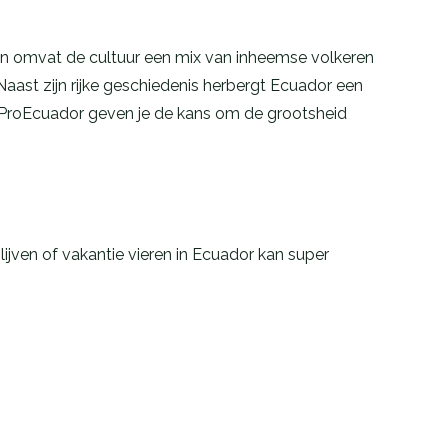
rvan omvat de cultuur een mix van inheemse volkeren
Naast zijn rijke geschiedenis herbergt Ecuador een
n ProEcuador geven je de kans om de grootsheid
lijven of vakantie vieren in Ecuador kan super