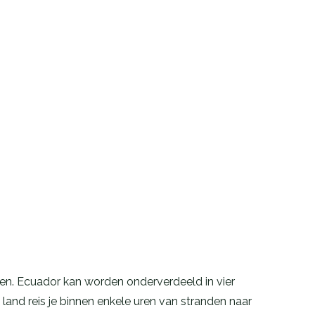
ken. Ecuador kan worden onderverdeeld in vier
and reis je binnen enkele uren van stranden naar