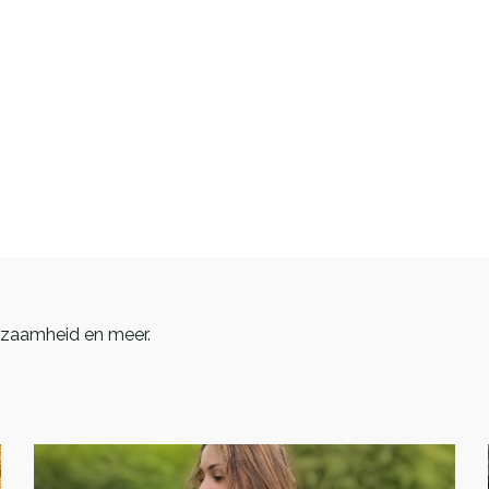
urzaamheid en meer.