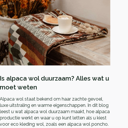
Is alpaca wol duurzaam? Alles wat u
moet weten
Alpaca wol staat bekend om haar zachte gevoel,
luxe uitstraling en warme eigenschappen. In dit blog
leest u wat alpaca wol duurzaam maakt, hoe alpaca
productie werkt en waar u op kunt letten als u kiest
voor eco kleding wol, zoals een alpaca wol poncho.