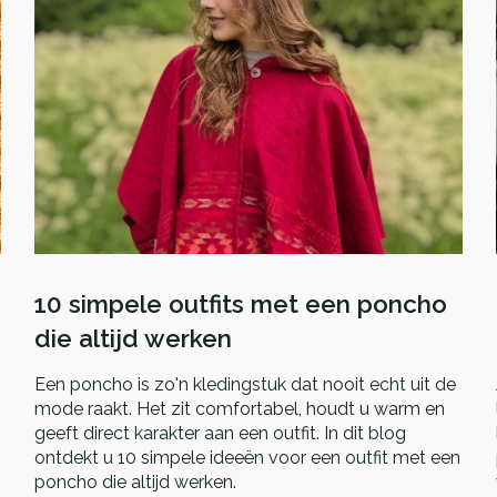
10 simpele outfits met een poncho
die altijd werken
Een poncho is zo'n kledingstuk dat nooit echt uit de
mode raakt. Het zit comfortabel, houdt u warm en
geeft direct karakter aan een outfit. In dit blog
ontdekt u 10 simpele ideeën voor een outfit met een
poncho die altijd werken.