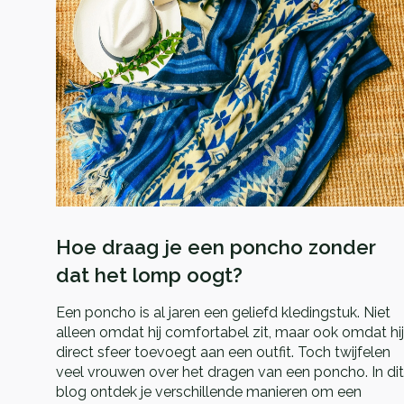
Hoe draag je een poncho zonder
dat het lomp oogt?
Een poncho is al jaren een geliefd kledingstuk. Niet
alleen omdat hij comfortabel zit, maar ook omdat hij
direct sfeer toevoegt aan een outfit. Toch twijfelen
veel vrouwen over het dragen van een poncho. In dit
blog ontdek je verschillende manieren om een