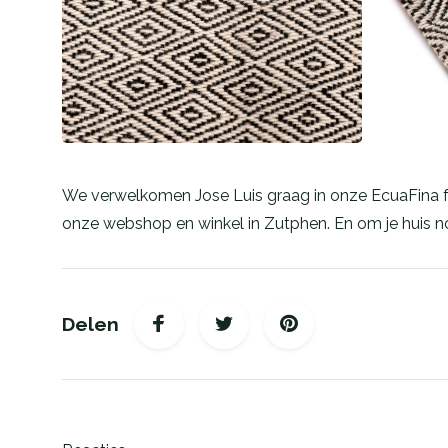
We verwelkomen Jose Luis graag in onze EcuaFina fami
onze webshop en winkel in Zutphen. En om je huis no
Delen