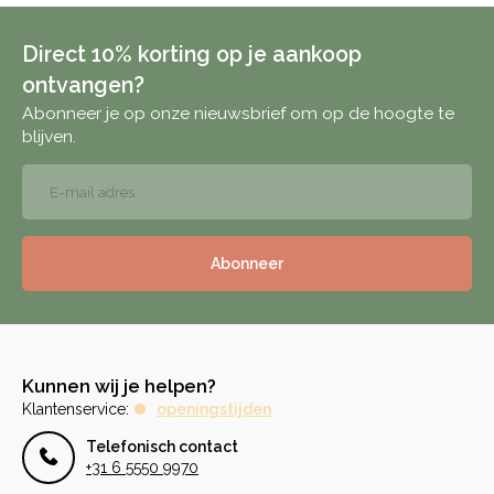
Direct 10% korting op je aankoop
ontvangen?
Abonneer je op onze nieuwsbrief om op de hoogte te
blijven.
Abonneer
Kunnen wij je helpen?
Klantenservice:
openingstijden
Telefonisch contact
+31 6 5550 9970