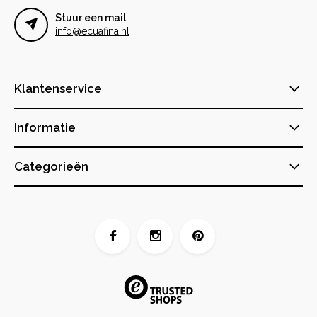
Stuur een mail
info@ecuafina.nl
Klantenservice
Informatie
Categorieën