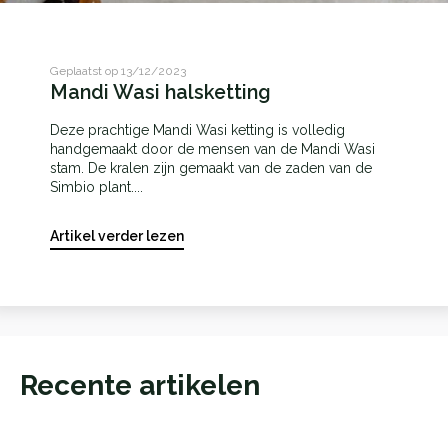
Geplaatst op 13/12/2023
Mandi Wasi halsketting
Deze prachtige Mandi Wasi ketting is volledig
handgemaakt door de mensen van de Mandi Wasi
stam. De kralen zijn gemaakt van de zaden van de
Simbio plant....
Artikel verder lezen
Recente artikelen