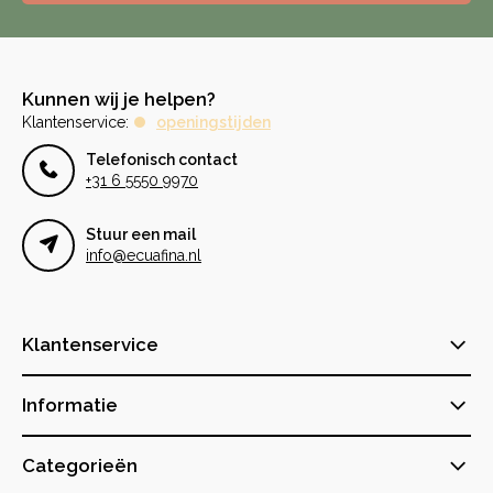
Kunnen wij je helpen?
Klantenservice:
openingstijden
Telefonisch contact
+31 6 5550 9970
Stuur een mail
info@ecuafina.nl
Klantenservice
Informatie
Categorieën