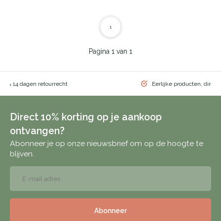
1
Pagina 1 van 1
ng & 14 dagen retourrecht
Eerlijke producten, direct
Direct 10% korting op je aankoop
ontvangen?
Abonneer je op onze nieuwsbrief om op de hoogte te
blijven.
Abonneer