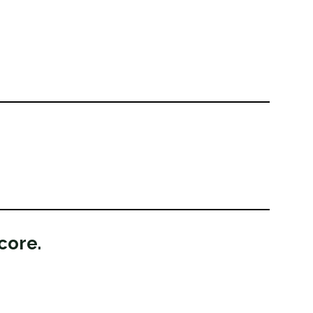
core.