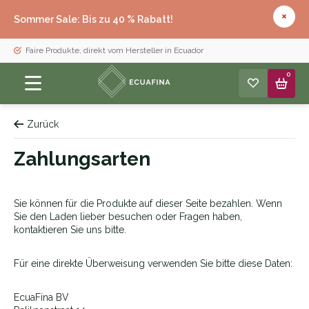
Sommer Sale: Bis zu 40 % Rabatt!
Faire Produkte, direkt vom Hersteller in Ecuador
0
Zurück
Zahlungsarten
Sie können für die Produkte auf dieser Seite bezahlen. Wenn
Sie den Laden lieber besuchen oder Fragen haben,
kontaktieren Sie uns bitte.
Für eine direkte Überweisung verwenden Sie bitte diese Daten:
EcuaFina BV