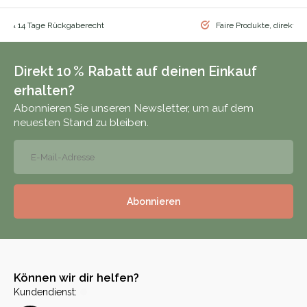
nd & 14 Tage Rückgaberecht
Faire Produkte, direkt vo
Direkt 10 % Rabatt auf deinen Einkauf
erhalten?
Abonnieren Sie unseren Newsletter, um auf dem
neuesten Stand zu bleiben.
Abonnieren
Können wir dir helfen?
Kundendienst: