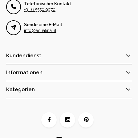
Telefonischer Kontakt
+31 6 5550 9970
Sende eine E-Mail
info@ecuafina.nl
Kundendienst
Informationen
Kategorien