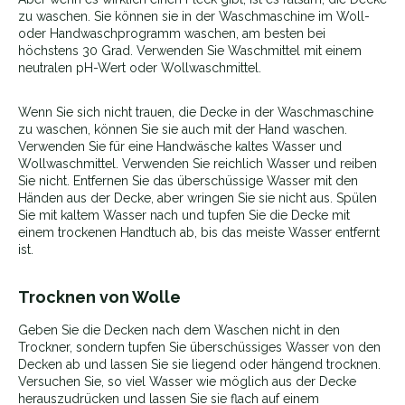
zu waschen. Sie können sie in der Waschmaschine im Woll-
oder Handwaschprogramm waschen, am besten bei
höchstens 30 Grad. Verwenden Sie Waschmittel mit einem
neutralen pH-Wert oder Wollwaschmittel.
Wenn Sie sich nicht trauen, die Decke in der Waschmaschine
zu waschen, können Sie sie auch mit der Hand waschen.
Verwenden Sie für eine Handwäsche kaltes Wasser und
Wollwaschmittel. Verwenden Sie reichlich Wasser und reiben
Sie nicht. Entfernen Sie das überschüssige Wasser mit den
Händen aus der Decke, aber wringen Sie sie nicht aus. Spülen
Sie mit kaltem Wasser nach und tupfen Sie die Decke mit
einem trockenen Handtuch ab, bis das meiste Wasser entfernt
ist.
Trocknen von Wolle
Geben Sie die Decken nach dem Waschen nicht in den
Trockner, sondern tupfen Sie überschüssiges Wasser von den
Decken ab und lassen Sie sie liegend oder hängend trocknen.
Versuchen Sie, so viel Wasser wie möglich aus der Decke
herauszudrücken und lassen Sie sie flach auf einem