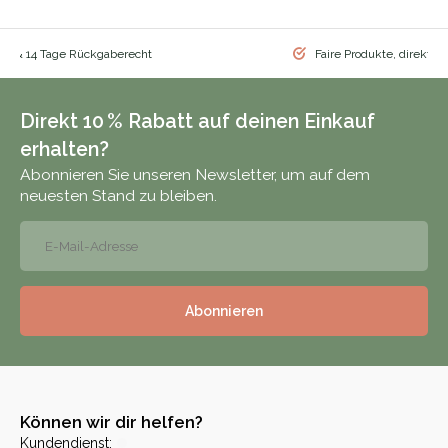
nd & 14 Tage Rückgaberecht
Faire Produkte, direkt vo
Direkt 10 % Rabatt auf deinen Einkauf
erhalten?
Abonnieren Sie unseren Newsletter, um auf dem
neuesten Stand zu bleiben.
Abonnieren
Können wir dir helfen?
Kundendienst: