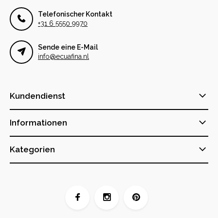
Telefonischer Kontakt
+31 6 5550 9970
Sende eine E-Mail
info@ecuafina.nl
Kundendienst
Informationen
Kategorien