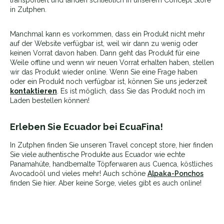
in Zutphen.
Manchmal kann es vorkommen, dass ein Produkt nicht mehr
auf der Website verfügbar ist, weil wir dann zu wenig oder
keinen Vorrat davon haben. Dann geht das Produkt für eine
Weile offline und wenn wir neuen Vorrat erhalten haben, stellen
wir das Produkt wieder online. Wenn Sie eine Frage haben
oder ein Produkt noch verfügbar ist, können Sie uns jederzeit
kontaktieren
. Es ist möglich, dass Sie das Produkt noch im
Laden bestellen können!
Erleben Sie Ecuador bei EcuaFina!
In Zutphen finden Sie unseren Travel concept store, hier finden
Sie viele authentische Produkte aus Ecuador wie echte
Panamahüte, handbemalte Töpferwaren aus Cuenca, köstliches
Avocadoöl und vieles mehr! Auch schöne
Alpaka-Ponchos
finden Sie hier. Aber keine Sorge, vieles gibt es auch online!