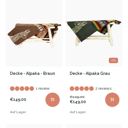
0%
Decke - Alpaka - Braun
Decke - Alpaka Grau
1 review
2 reviews
€149,00
€149,00
€149,00
Auf Lager
Auf Lager