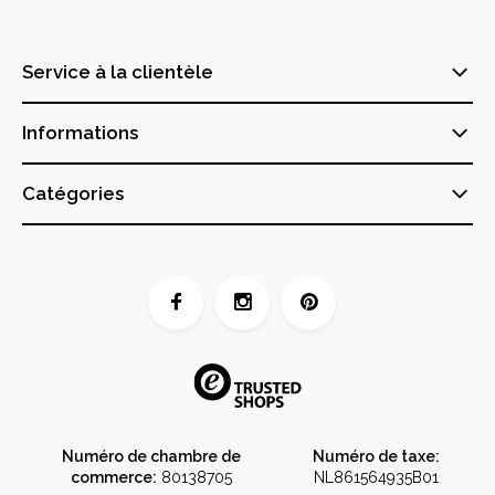
Service à la clientèle
Informations
Catégories
Numéro de chambre de
Numéro de taxe:
commerce:
80138705
NL861564935B01