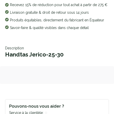
Recevez 15% de réduction pour tout achat à partir de 275 €
Livraison gratuite & droit de retour sous 14 jours
Produits équitables, directement du fabricant en Équateur
Savoir-faire & qualité visibles dans chaque détail
Description
Handtas Jerico-25-30
Pouvons-nous vous aider ?
Service à la clientèle: