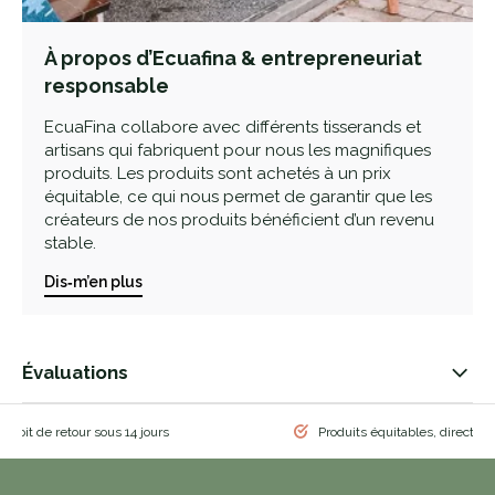
À propos d’Ecuafina & entrepreneuriat
responsable
EcuaFina collabore avec différents tisserands et
artisans qui fabriquent pour nous les magnifiques
produits. Les produits sont achetés à un prix
équitable, ce qui nous permet de garantir que les
créateurs de nos produits bénéficient d’un revenu
stable.
Dis‑m’en plus
Évaluations
 droit de retour sous 14 jours
Produits équitables, directem