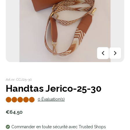
Art.nr: CCJ25-30
Handtas Jerico-25-30
0 Évaluation(s)
€64,50
Commander en toute sécurité avec Trusted Shops