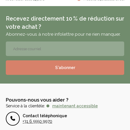
Recevez directement 10 % de réduction sur
votre achat ?
Abonnez-vous à notre infolettre pour ne rien manquer.
S'abonner
Pouvons-nous vous aider ?
Service à la clientèle:
maintenant accessible
Contact téléphonique
+31 6 5550 9970