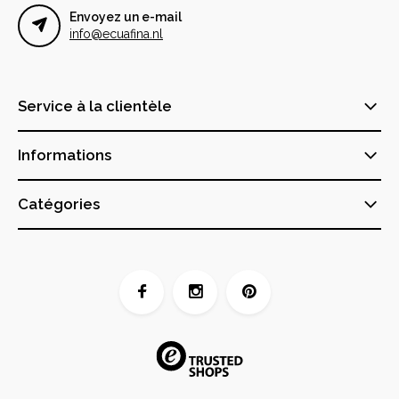
Envoyez un e-mail
info@ecuafina.nl
Service à la clientèle
Informations
Catégories