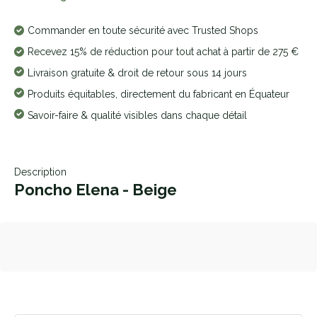
Commander en toute sécurité avec Trusted Shops
Recevez 15% de réduction pour tout achat à partir de 275 €
Livraison gratuite & droit de retour sous 14 jours
Produits équitables, directement du fabricant en Équateur
Savoir-faire & qualité visibles dans chaque détail
Description
Poncho Elena - Beige