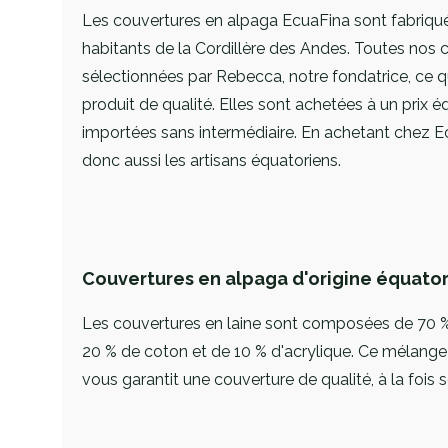
Les couvertures en alpaga EcuaFina sont fabriqu
habitants de la Cordillère des Andes. Toutes nos 
sélectionnées par Rebecca, notre fondatrice, ce q
produit de qualité. Elles sont achetées à un prix éq
importées sans intermédiaire. En achetant chez 
donc aussi les artisans équatoriens.
Couvertures en alpaga d'origine équato
Les couvertures en laine sont composées de 70 % 
20 % de coton et de 10 % d'acrylique. Ce mélange
vous garantit une couverture de qualité, à la fois 