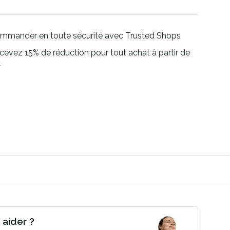
mmander en toute sécurité avec Trusted Shops
cevez 15% de réduction pour tout achat à partir de
€
aider ?