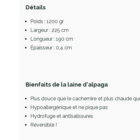
Détails
Poids : 1200 gr
Largeur : 225 cm
Longueur : 190 cm
Épaisseur : 0,4 cm
Bienfaits de la laine d'alpaga
Plus douce que le cachemire et plus chaude qu
Hypoallergénique et ne pique pas
Hydrofuge et antisalissures
Réversible !