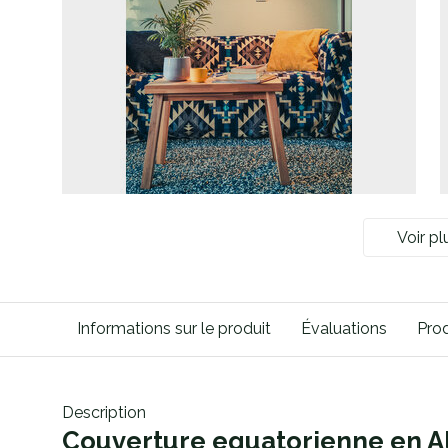
Voir pl
Informations sur le produit
Évaluations
Pro
Description
Couverture equatorienne en A