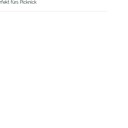
fekt fürs Picknick