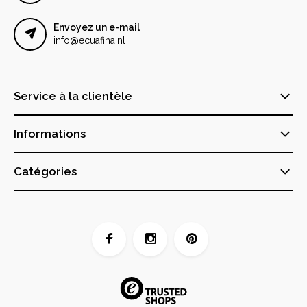
Envoyez un e-mail
info@ecuafina.nl
Service à la clientèle
Informations
Catégories