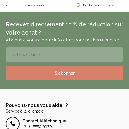
 droit de retour sous 14 jours
Produits équitables, directem
Recevez directement 10 % de réduction sur
votre achat ?
Abonnez-vous à notre infolettre pour ne rien manquer.
S'abonner
Pouvons-nous vous aider ?
Service à la clientèle:
Contact téléphonique
+31 6 5550 9970