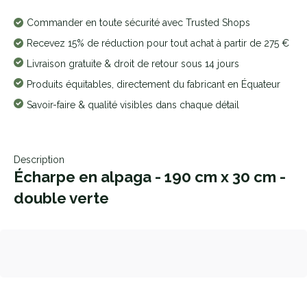
Commander en toute sécurité avec Trusted Shops
Recevez 15% de réduction pour tout achat à partir de 275 €
Livraison gratuite & droit de retour sous 14 jours
Produits équitables, directement du fabricant en Équateur
Savoir-faire & qualité visibles dans chaque détail
Description
Écharpe en alpaga - 190 cm x 30 cm -
double verte