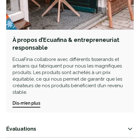
À propos d’Ecuafina & entrepreneuriat
responsable
EcuaFina collabore avec différents tisserands et
artisans qui fabriquent pour nous les magnifiques
produits. Les produits sont achetés à un prix
équitable, ce qui nous permet de garantir que les
créateurs de nos produits bénéficient d’un revenu
stable.
Dis‑m’en plus
Évaluations