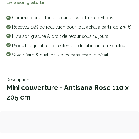
Livraison gratuite
Commander en toute sécurité avec Trusted Shops
Recevez 15% de réduction pour tout achat à partir de 275 €
Livraison gratuite & droit de retour sous 14 jours
Produits équitables, directement du fabricant en Équateur
Savoir-faire & qualité visibles dans chaque détail
Description
Mini couverture - Antisana Rose 110 x
205 cm