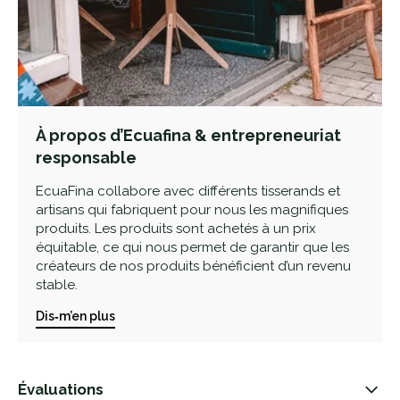
À propos d’Ecuafina & entrepreneuriat
responsable
EcuaFina collabore avec différents tisserands et
artisans qui fabriquent pour nous les magnifiques
produits. Les produits sont achetés à un prix
équitable, ce qui nous permet de garantir que les
créateurs de nos produits bénéficient d’un revenu
stable.
Dis‑m’en plus
Évaluations