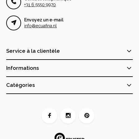
+31 6 5550 9970
Envoyez un e-mail
info@ecuafina.nl
Service à la clientèle
Informations
Catégories