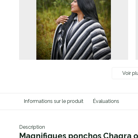
Voir pl
Informations sur le produit
Évaluations
Description
Magnifiques ponchos Chagra o