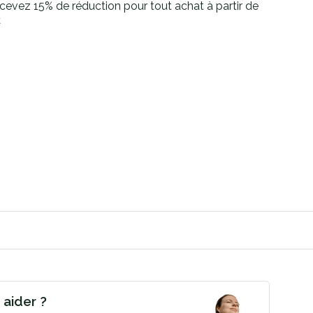
cevez 15% de réduction pour tout achat à partir de
€
aider ?