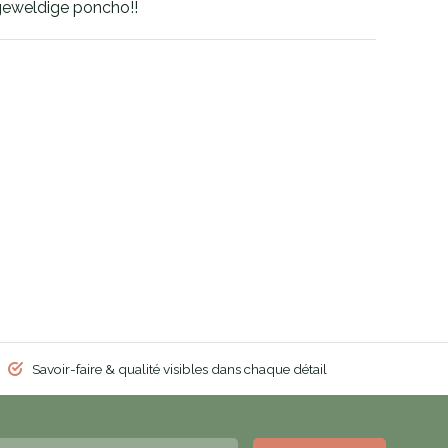
 geweldige poncho!!
Savoir-faire & qualité visibles dans chaque détail