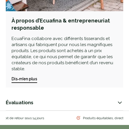
À propos d’Ecuafina & entrepreneuriat
responsable
EcuaFina collabore avec différents tisserands et
artisans qui fabriquent pour nous les magnifiques
produits. Les produits sont achetés à un prix
équitable, ce qui nous permet de garantir que les
créateurs de nos produits bénéficient d’un revenu
stable.
Dis‑m’en plus
Évaluations
 droit de retour sous 14 jours
Produits équitables, directem