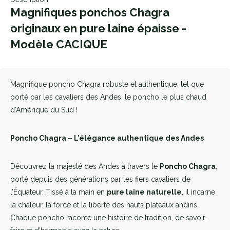
Magnifiques ponchos Chagra
originaux en pure laine épaisse -
Modèle CACIQUE
Magnifique poncho Chagra robuste et authentique, tel que
porté par les cavaliers des Andes, le poncho le plus chaud
d'Amérique du Sud !
Poncho Chagra – L’élégance authentique des Andes
Découvrez la majesté des Andes à travers le
Poncho Chagra
,
porté depuis des générations par les fiers cavaliers de
l’Équateur. Tissé à la main en
pure laine naturelle
, il incarne
la chaleur, la force et la liberté des hauts plateaux andins.
Chaque poncho raconte une histoire de tradition, de savoir-