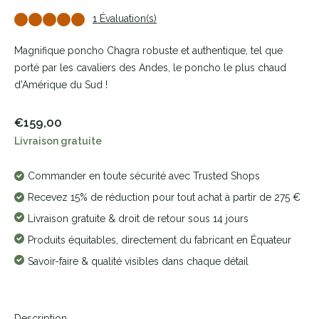
1 Évaluation(s)
Magnifique poncho Chagra robuste et authentique, tel que
porté par les cavaliers des Andes, le poncho le plus chaud
d'Amérique du Sud !
€159,00
Livraison gratuite
Commander en toute sécurité avec Trusted Shops
Recevez 15% de réduction pour tout achat à partir de 275 €
Livraison gratuite & droit de retour sous 14 jours
Produits équitables, directement du fabricant en Équateur
Savoir-faire & qualité visibles dans chaque détail
Description