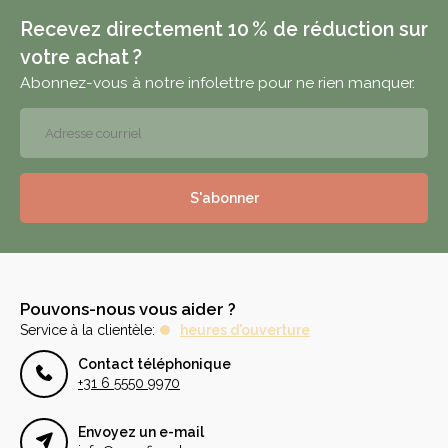
Recevez directement 10 % de réduction sur
votre achat ?
Abonnez-vous à notre infolettre pour ne rien manquer.
S'abonner
Pouvons-nous vous aider ?
Service à la clientèle:
heures d'ouverture
Contact téléphonique
+31 6 5550 9970
Envoyez un e-mail