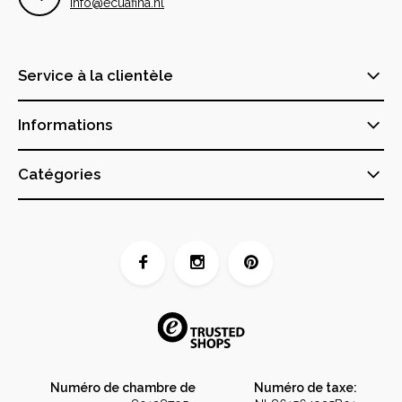
info@ecuafina.nl
Service à la clientèle
Informations
Catégories
Numéro de chambre de
Numéro de taxe: