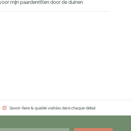
oor mijn paardenritten door de duinen
Savoir-faire & qualité visibles dans chaque détail