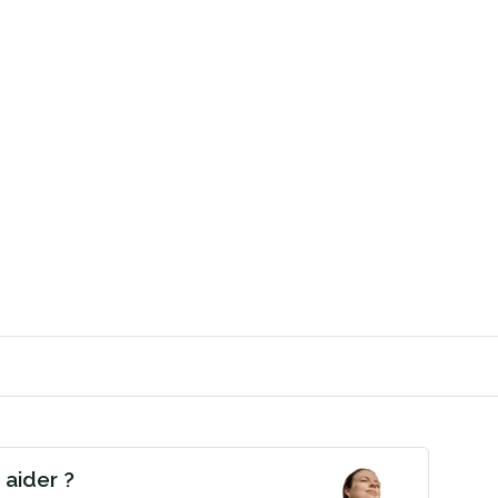
aider ?