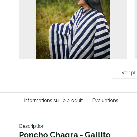
Voir pl
Informations sur le produit
Évaluations
Description
Poncho Chagra - Gallito