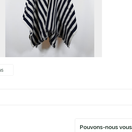
us
Pouvons-nous vous 