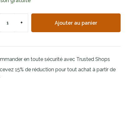
ison gratuite
+
Ajouter au panier
mmander en toute sécurité avec Trusted Shops
cevez 15% de réduction pour tout achat à partir de
€