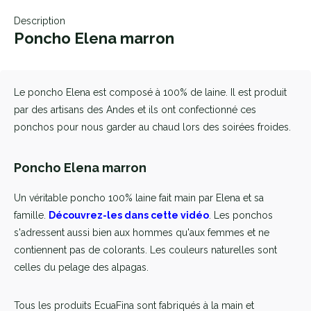
Description
Poncho Elena marron
Le poncho Elena est composé à 100% de laine. Il est produit
par des artisans des Andes et ils ont confectionné ces
ponchos pour nous garder au chaud lors des soirées froides.
Poncho Elena marron
Un véritable poncho 100% laine fait main par Elena et sa
famille.
Découvrez-les dans cette vidéo
. Les ponchos
s'adressent aussi bien aux hommes qu'aux femmes et ne
contiennent pas de colorants. Les couleurs naturelles sont
celles du pelage des alpagas.
Tous les produits EcuaFina sont fabriqués à la main et