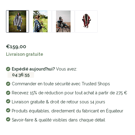
€159,00
Livraison gratuite
Expédié aujourd'hui?
Vous avez:
04
:
36
:
54
Commander en toute sécurité avec Trusted Shops
Recevez 15% de réduction pour tout achat à partir de 275 €
Livraison gratuite & droit de retour sous 14 jours
Produits équitables, directement du fabricant en Équateur
Savoir-faire & qualité visibles dans chaque détail