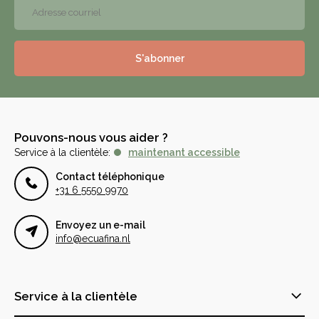
S'abonner
Pouvons-nous vous aider ?
Service à la clientèle:
maintenant accessible
Contact téléphonique
+31 6 5550 9970
Envoyez un e-mail
info@ecuafina.nl
Service à la clientèle