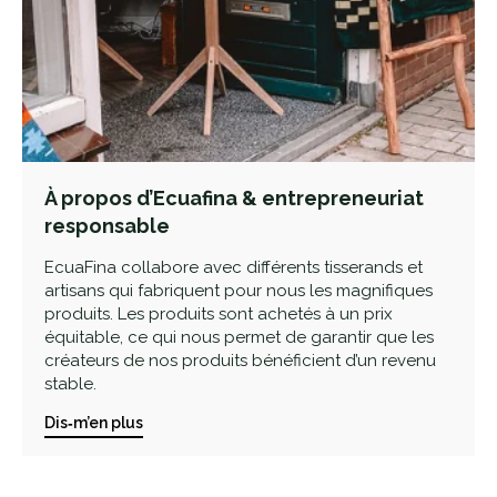
À propos d’Ecuafina & entrepreneuriat
responsable
EcuaFina collabore avec différents tisserands et
artisans qui fabriquent pour nous les magnifiques
produits. Les produits sont achetés à un prix
équitable, ce qui nous permet de garantir que les
créateurs de nos produits bénéficient d’un revenu
stable.
Dis‑m’en plus