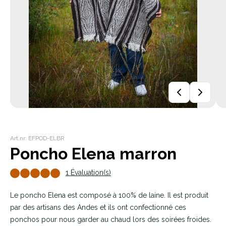
Art.nr: EFPOD-ELBR
Poncho Elena marron
1 Évaluation(s)
Le poncho Elena est composé à 100% de laine. Il est produit
par des artisans des Andes et ils ont confectionné ces
ponchos pour nous garder au chaud lors des soirées froides.