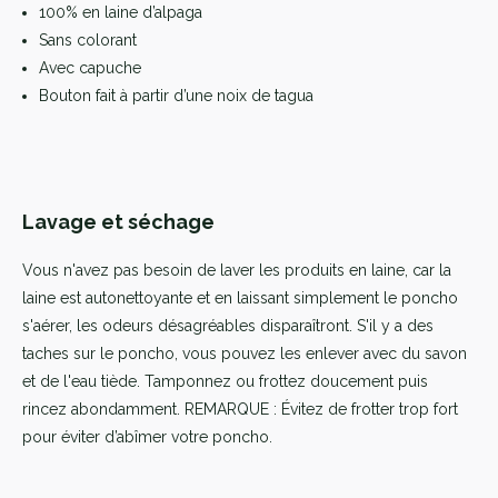
100% en laine d’alpaga
Sans colorant
Avec capuche
Bouton fait à partir d’une noix de tagua
Lavage et séchage
Vous n'avez pas besoin de laver les produits en laine, car la
laine est autonettoyante et en laissant simplement le poncho
s'aérer, les odeurs désagréables disparaîtront. S'il y a des
taches sur le poncho, vous pouvez les enlever avec du savon
et de l'eau tiède. Tamponnez ou frottez doucement puis
rincez abondamment. REMARQUE : Évitez de frotter trop fort
pour éviter d’abîmer votre poncho.