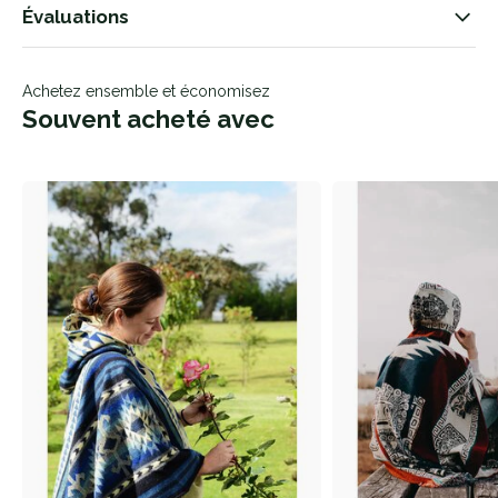
Évaluations
Achetez ensemble et économisez
Souvent acheté avec