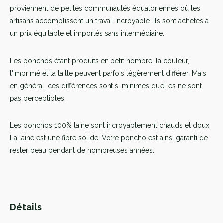
proviennent de petites communautés équatoriennes où les
artisans accomplissent un travail incroyable. Ils sont achetés à
un prix équitable et importés sans intermédiaire.
Les ponchos étant produits en petit nombre, la couleur,
l'imprimé et la taille peuvent parfois légèrement différer. Mais
en général, ces différences sont si minimes qu’elles ne sont
pas perceptibles.
Les ponchos 100% laine sont incroyablement chauds et doux.
La laine est une fibre solide. Votre poncho est ainsi garanti de
rester beau pendant de nombreuses années.
Détails