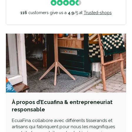
116
customers give us a
4.9
/
5
at
Trusted-shops
À propos d’Ecuafina & entrepreneuriat
responsable
EcuaFina collabore avec différents tisserands et
artisans qui fabriquent pour nous les magnifiques