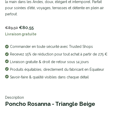
la main dans les Andes, doux, élégant et intemporel. Parfait
pour soirées d’été, voyages, terrasses et détente en plein air
partout.
€80,55
€89,50
Livraison gratuite
Commander en toute sécurité avec Trusted Shops
Recevez 15% de réduction pour tout achat à partir de 275 €
Livraison gratuite & droit de retour sous 14 jours
Produits équitables, directement du fabricant en Équateur
Savoir-faire & qualité visibles dans chaque détail
Description
Poncho Rosanna - Triangle Beige