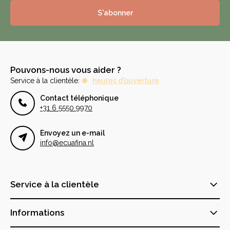
S'abonner
Pouvons-nous vous aider ?
Service à la clientèle:
heures d'ouverture
Contact téléphonique
+31 6 5550 9970
Envoyez un e-mail
info@ecuafina.nl
Service à la clientèle
Informations