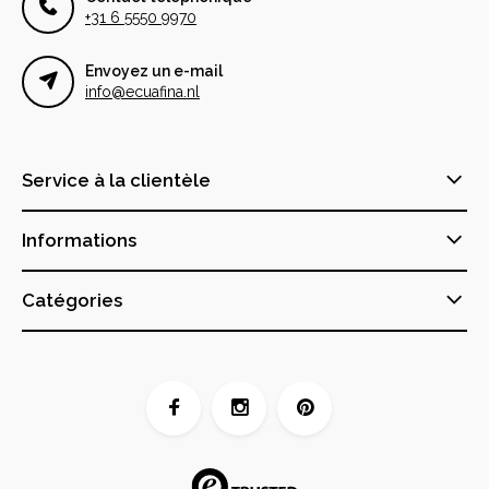
+31 6 5550 9970
Envoyez un e-mail
info@ecuafina.nl
Service à la clientèle
Informations
Catégories