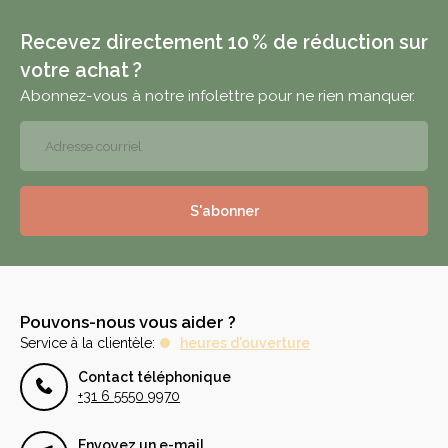
Recevez directement 10 % de réduction sur
votre achat ?
Abonnez-vous à notre infolettre pour ne rien manquer.
S'abonner
Pouvons-nous vous aider ?
Service à la clientèle:
heures d'ouverture
Contact téléphonique
+31 6 5550 9970
Envoyez un e-mail