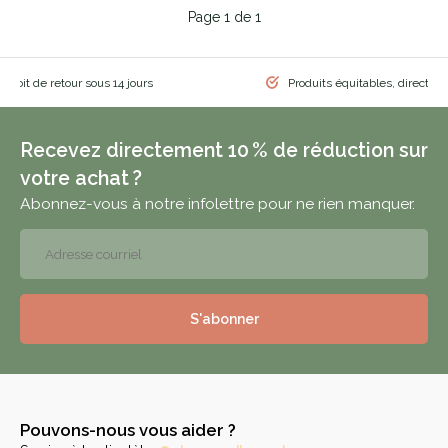
Page 1 de 1
 droit de retour sous 14 jours
Produits équitables, directem
Recevez directement 10 % de réduction sur
votre achat ?
Abonnez-vous à notre infolettre pour ne rien manquer.
S'abonner
Pouvons-nous vous aider ?