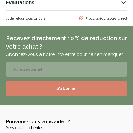
Évaluations
 droit de retour sous 14 jours
Produits équitables, directem
Recevez directement 10 % de réduction sur
votre achat ?
Abonnez-vous à notre infolettre pour ne rien manquer.
S'abonner
Pouvons-nous vous aider ?
Service à la clientèle: