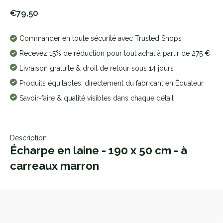
€79,50
Commander en toute sécurité avec Trusted Shops
Recevez 15% de réduction pour tout achat à partir de 275 €
Livraison gratuite & droit de retour sous 14 jours
Produits équitables, directement du fabricant en Équateur
Savoir-faire & qualité visibles dans chaque détail
Description
Écharpe en laine - 190 x 50 cm - à
carreaux marron