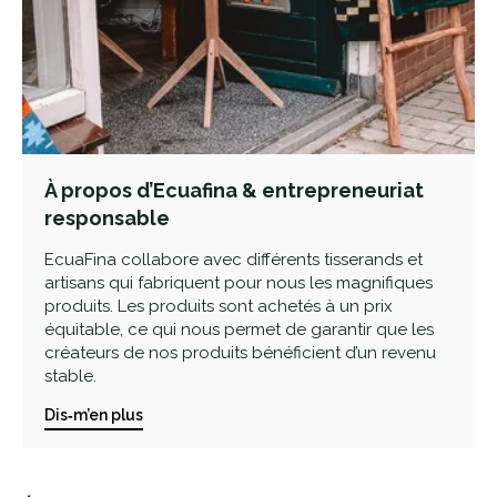
À propos d’Ecuafina & entrepreneuriat
responsable
EcuaFina collabore avec différents tisserands et
artisans qui fabriquent pour nous les magnifiques
produits. Les produits sont achetés à un prix
équitable, ce qui nous permet de garantir que les
créateurs de nos produits bénéficient d’un revenu
stable.
Dis‑m’en plus