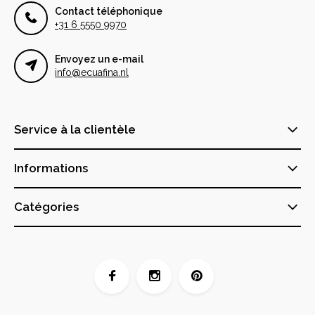
Contact téléphonique
+31 6 5550 9970
Envoyez un e-mail
info@ecuafina.nl
Service à la clientèle
Informations
Catégories