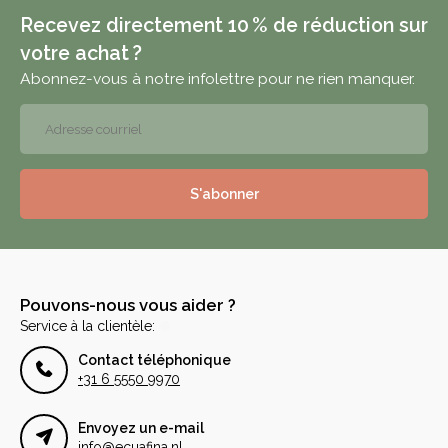
Recevez directement 10 % de réduction sur
votre achat ?
Abonnez-vous à notre infolettre pour ne rien manquer.
S'abonner
Pouvons-nous vous aider ?
Service à la clientèle:
Contact téléphonique
+31 6 5550 9970
Envoyez un e-mail
info@ecuafina.nl