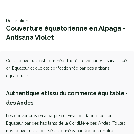
Description
Couverture équatorienne en Alpaga -
Antisana Violet
Cette couverture est nommée d'après le volcan Antisana, situé
en Équateur et elle est confectionnée par des artisans
équatoriens.
Authentique et issu du commerce équitable -
des Andes
Les couvertures en alpaga EcuaFina sont fabriquées en
Équateur par des habitants de la Cordillère des Andes. Toutes
nos couvertures sont sélectionnées par Rebecca, notre