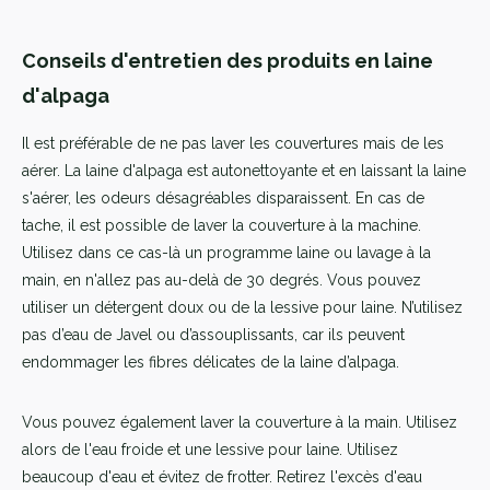
Conseils d'entretien des produits en laine
d'alpaga
Il est préférable de ne pas laver les couvertures mais de les
aérer. La laine d'alpaga est autonettoyante et en laissant la laine
s'aérer, les odeurs désagréables disparaissent. En cas de
tache, il est possible de laver la couverture à la machine.
Utilisez dans ce cas-là un programme laine ou lavage à la
main, en n'allez pas au-delà de 30 degrés. Vous pouvez
utiliser un détergent doux ou de la lessive pour laine. N’utilisez
pas d’eau de Javel ou d’assouplissants, car ils peuvent
endommager les fibres délicates de la laine d’alpaga.
Vous pouvez également laver la couverture à la main. Utilisez
alors de l'eau froide et une lessive pour laine. Utilisez
beaucoup d'eau et évitez de frotter. Retirez l'excès d'eau