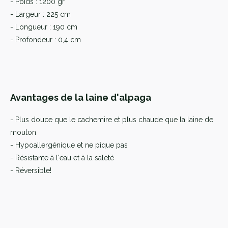
- Poids : 1200 gr
- Largeur : 225 cm
- Longueur : 190 cm
- Profondeur : 0,4 cm
Avantages de la laine d'alpaga
- Plus douce que le cachemire et plus chaude que la laine de
mouton
- Hypoallergénique et ne pique pas
- Résistante à l'eau et à la saleté
- Réversible!