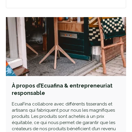
À propos d’Ecuafina & entrepreneuriat
responsable
EcuaFina collabore avec différents tisserands et
artisans qui fabriquent pour nous les magnifiques
produits. Les produits sont achetés à un prix
équitable, ce qui nous permet de garantir que les
créateurs de nos produits bénéficient d’un revenu