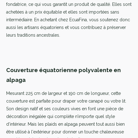
fondatrice, ce qui vous garantit un produit de qualité. Elles sont
achetées à un prix équitable et elles sont importées sans
intermédiaire. En achetant chez EcuaFina, vous soutenez donc
aussi les artisans équatoriens et vous contribuez à préserver
leurs traditions ancestrales.
Couverture équatorienne polyvalente en
alpaga
Mesurant 225 cm de largeur et 190 cm de longueur, cette
couverture est parfaite pour draper votre canapé ou votre lit.
Son design natif et ses couleurs vives en font une pièce de
décoration inégalée qui complète n’importe quel style
d’intérieur. Mais les plaids en alpaga peuvent tout aussi bien
être utilisé à l'extérieur pour donner un touche chaleureuse