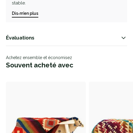
stable.
Dis‑m’en plus
Évaluations
Achetez ensemble et économisez
Souvent acheté avec