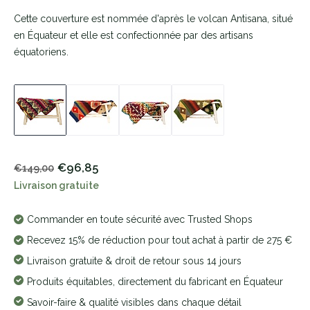
Cette couverture est nommée d'après le volcan Antisana, situé
en Équateur et elle est confectionnée par des artisans
équatoriens.
€96,85
€149,00
Livraison gratuite
Commander en toute sécurité avec Trusted Shops
Recevez 15% de réduction pour tout achat à partir de 275 €
Livraison gratuite & droit de retour sous 14 jours
Produits équitables, directement du fabricant en Équateur
Savoir-faire & qualité visibles dans chaque détail