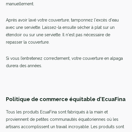
manuellement.
Après avoir lavé votre couverture, tamponnez l'excès d'eau
avec une serviette. Laissez-la ensuite sécher à plat sur un
étendoir ou sur une serviette. Il n'est pas nécessaire de
repasser la couverture.
Si vous l’entretenez correctement, votre couverture en alpaga
durera des années.
Politique de commerce équitable d'EcuaFina
Tous les produits EcuaFina sont fabriqués à la main et
proviennent de petites communautés équatoriennes où les
artisans accomplissent un travail incroyable. Les produits sont