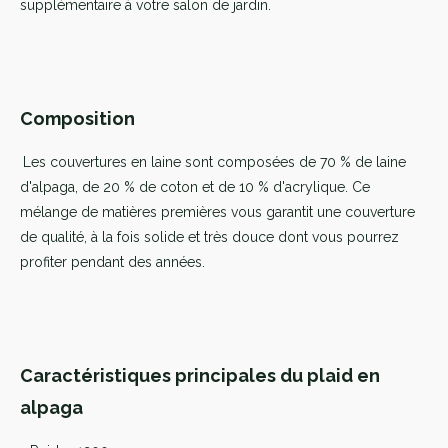
supplémentaire à votre salon de jardin.
Composition
Les couvertures en laine sont composées de 70 % de laine
d'alpaga, de 20 % de coton et de 10 % d'acrylique. Ce
mélange de matières premières vous garantit une couverture
de qualité, à la fois solide et très douce dont vous pourrez
profiter pendant des années.
Caractéristiques principales du plaid en
alpaga