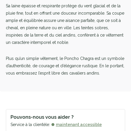
Sa laine épaisse et respirante protège du vent glacial et de la
pluie fine, tout en offrant une douceur incomparable. Sa coupe
ample et équilibrée assure une aisance parfaite, que ce soit à
cheval, en pleine nature ou en ville. Les teintes sobres,
inspirées de la terre et du ciel andins, confèrent à ce vêtement
un caractère intemporel et noble.
Plus qu’un simple vêtement, le Poncho Chagra est un symbole
d’authenticité, de courage et d’élégance rustique. En le portant,
vous embrassez l’esprit libre des cavaliers andins.
Pouvons-nous vous aider ?
Service à la clientèle:
maintenant accessible