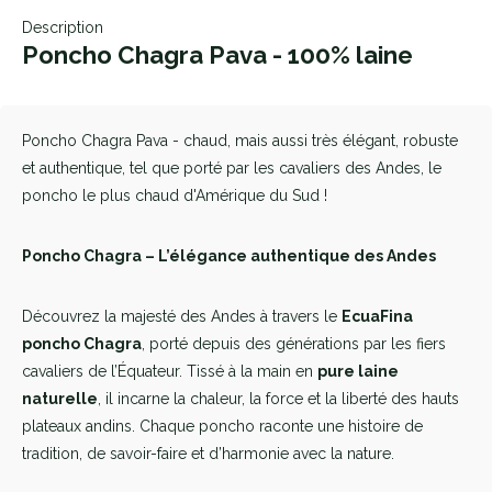
Description
Poncho Chagra Pava - 100% laine
Poncho Chagra Pava - chaud, mais aussi très élégant, robuste
et authentique, tel que porté par les cavaliers des Andes, le
poncho le plus chaud d'Amérique du Sud !
Poncho Chagra – L’élégance authentique des Andes
Découvrez la majesté des Andes à travers le
EcuaFina
poncho Chagra
, porté depuis des générations par les fiers
cavaliers de l’Équateur. Tissé à la main en
pure laine
naturelle
, il incarne la chaleur, la force et la liberté des hauts
plateaux andins. Chaque poncho raconte une histoire de
tradition, de savoir-faire et d’harmonie avec la nature.