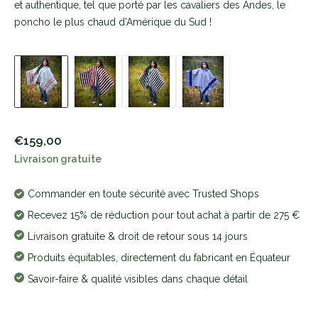
et authentique, tel que porté par les cavaliers des Andes, le
poncho le plus chaud d'Amérique du Sud !
€159,00
Livraison gratuite
Commander en toute sécurité avec Trusted Shops
Recevez 15% de réduction pour tout achat à partir de 275 €
Livraison gratuite & droit de retour sous 14 jours
Produits équitables, directement du fabricant en Équateur
Savoir-faire & qualité visibles dans chaque détail