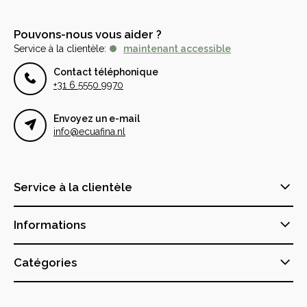
Pouvons-nous vous aider ?
Service à la clientèle:
maintenant accessible
Contact téléphonique
+31 6 5550 9970
Envoyez un e-mail
info@ecuafina.nl
Service à la clientèle
Informations
Catégories