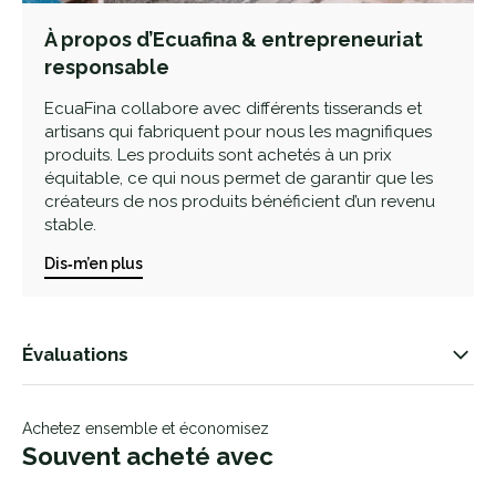
À propos d’Ecuafina & entrepreneuriat
responsable
EcuaFina collabore avec différents tisserands et
artisans qui fabriquent pour nous les magnifiques
produits. Les produits sont achetés à un prix
équitable, ce qui nous permet de garantir que les
créateurs de nos produits bénéficient d’un revenu
stable.
Dis‑m’en plus
Évaluations
Achetez ensemble et économisez
Souvent acheté avec