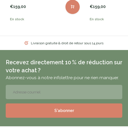
€159,00
€159,00
En stock
En stock
Livraison gratuite & droit de retour sous 14 jours
Recevez directement 10 % de réduction sur
votre achat ?
Abonnez-vous à notre infolettre pour ne rien manquer.
S'abonner