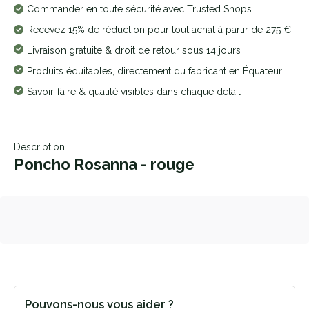
Commander en toute sécurité avec Trusted Shops
Recevez 15% de réduction pour tout achat à partir de 275 €
Livraison gratuite & droit de retour sous 14 jours
Produits équitables, directement du fabricant en Équateur
Savoir-faire & qualité visibles dans chaque détail
Description
Poncho Rosanna - rouge
Pouvons-nous vous aider ?