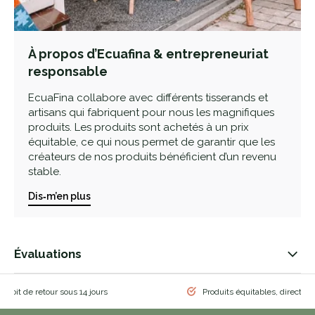
À propos d’Ecuafina & entrepreneuriat
responsable
EcuaFina collabore avec différents tisserands et
artisans qui fabriquent pour nous les magnifiques
produits. Les produits sont achetés à un prix
équitable, ce qui nous permet de garantir que les
créateurs de nos produits bénéficient d’un revenu
stable.
Dis‑m’en plus
Évaluations
 droit de retour sous 14 jours
Produits équitables, directem