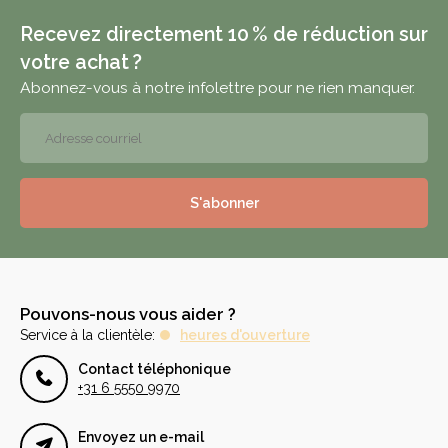
Recevez directement 10 % de réduction sur
votre achat ?
Abonnez-vous à notre infolettre pour ne rien manquer.
S'abonner
Pouvons-nous vous aider ?
Service à la clientèle:
heures d'ouverture
Contact téléphonique
+31 6 5550 9970
Envoyez un e-mail