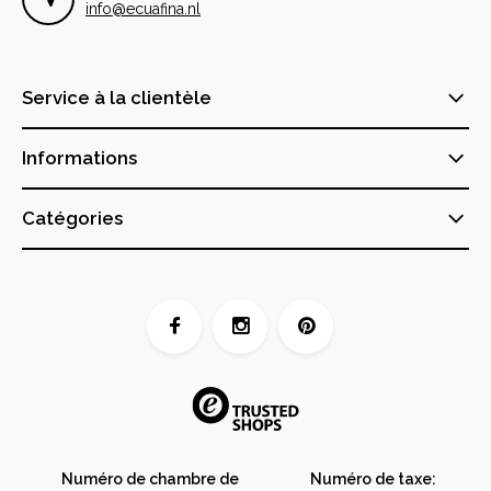
info@ecuafina.nl
Service à la clientèle
Informations
Catégories
Numéro de chambre de
Numéro de taxe: