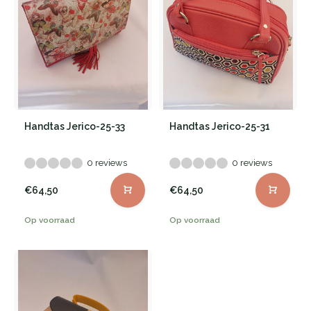
Handtas Jerico-25-33
Handtas Jerico-25-31
0 reviews
0 reviews
€64,50
€64,50
Op voorraad
Op voorraad