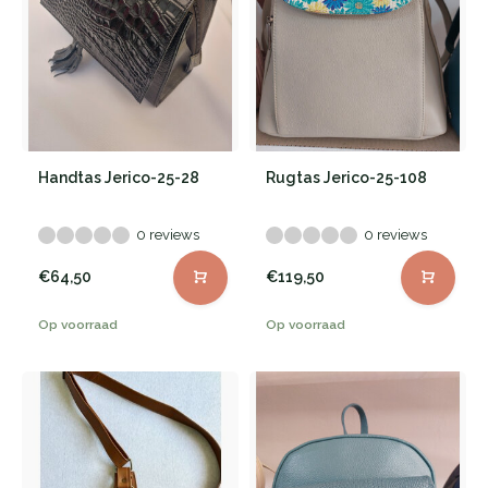
Handtas Jerico-25-28
Rugtas Jerico-25-108
0 reviews
0 reviews
€64,50
€119,50
Op voorraad
Op voorraad