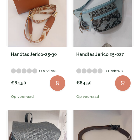
Handtas Jerico-25-30
Handtas Jerico 25-027
0 reviews
0 reviews
€64,50
€64,50
Op voorraad
Op voorraad