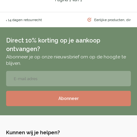
ng & 14 dagen retourrecht
Eerlijke producten, direct
Direct 10% korting op je aankoop
ontvangen?
Abonneer je op onze nieuwsbrief om op de hoogte te
blijven.
Abonneer
Kunnen wij je helpen?