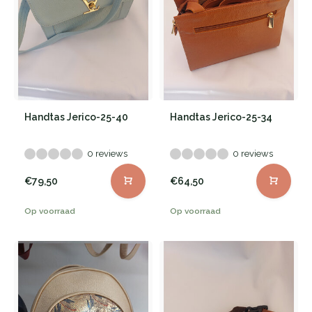
Handtas Jerico-25-40
Handtas Jerico-25-34
0 reviews
0 reviews
€79,50
€64,50
Op voorraad
Op voorraad