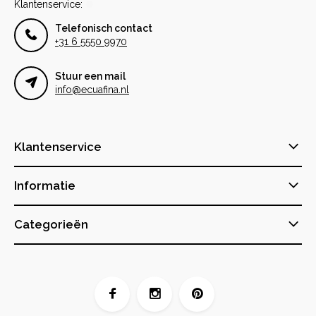
Klantenservice:
Telefonisch contact
+31 6 5550 9970
Stuur een mail
info@ecuafina.nl
Klantenservice
Informatie
Categorieën