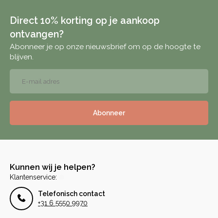
Direct 10% korting op je aankoop
ontvangen?
Abonneer je op onze nieuwsbrief om op de hoogte te
blijven.
Abonneer
Kunnen wij je helpen?
Klantenservice:
Telefonisch contact
+31 6 5550 9970