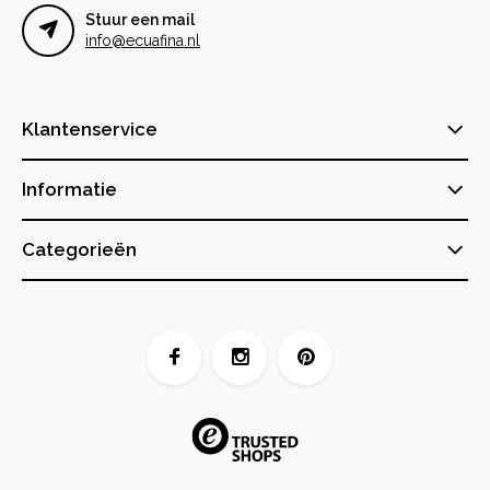
Stuur een mail
info@ecuafina.nl
Klantenservice
Informatie
Categorieën