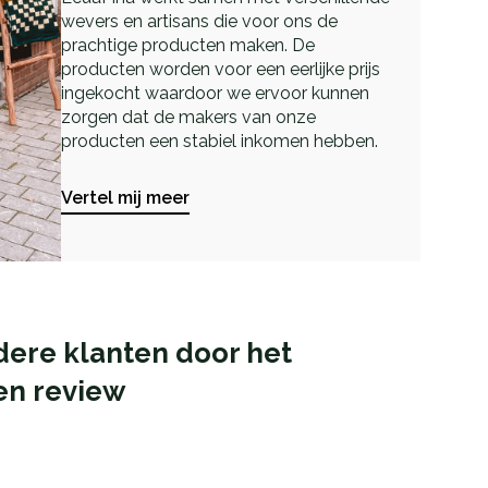
wevers en artisans die voor ons de
prachtige producten maken. De
producten worden voor een eerlijke prijs
ingekocht waardoor we ervoor kunnen
zorgen dat de makers van onze
producten een stabiel inkomen hebben.
Vertel mij meer
dere klanten door het
en review