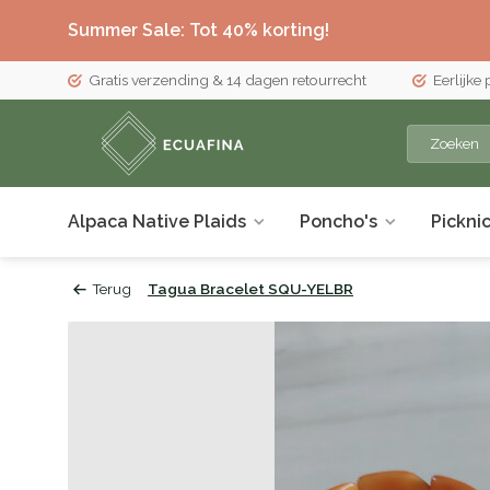
Summer Sale: Tot 40% korting!
Gratis verzending & 14 dagen retourrecht
Eerlijke
Alpaca Native Plaids
Poncho's
Pickni
Terug
Tagua Bracelet SQU-YELBR