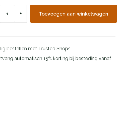
+
Toevoegen aan winkelwagen
ilig bestellen met Trusted Shops
tvang automatisch 15% korting bij besteding vanaf