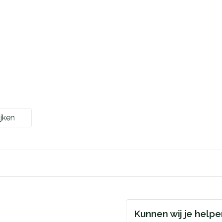
jken
Kunnen wij je help