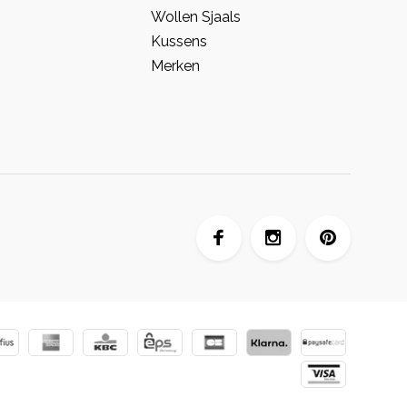
Wollen Sjaals
Kussens
Merken