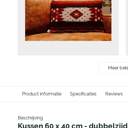
Meer beki
Product informatie
Specificaties
Reviews
Beschrijving
Kussen 60 x 40 cm - dubbelzijd