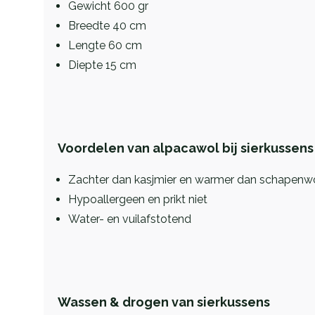
Gewicht 600 gr
Breedte 40 cm
Lengte 60 cm
Diepte 15 cm
Voordelen van alpacawol bij sierkussens
Zachter dan kasjmier en warmer dan schapenw
Hypoallergeen en prikt niet
Water- en vuilafstotend
Wassen & drogen van sierkussens