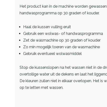
Het product kan in de machine worden gewassen
handwasprogramma op 30 graden of kouder.
Haal de kussen vulling eruit
Gebruik een wolwas- of handwasprogramma
Zet de wasmachine op 30 graden of kouder
Zo min mogelijk toeren van de wasmachine
Gebruik eventueel wolwasmiddel
Stop de kussenslopen na het wassen niet in de d
overtollige water uit de dekens en laat het ligge
De kleuren zullen niet in elkaar overlopen. Het is
op te letten met wassen.