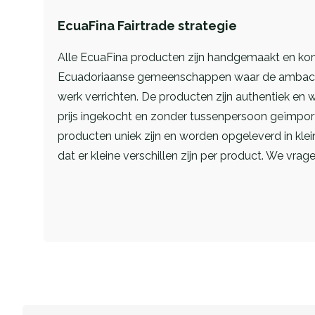
EcuaFina Fairtrade strategie
Alle EcuaFina producten zijn handgemaakt en kom
Ecuadoriaanse gemeenschappen waar de ambacht
werk verrichten. De producten zijn authentiek en 
prijs ingekocht en zonder tussenpersoon geïmpor
producten uniek zijn en worden opgeleverd in klein
dat er kleine verschillen zijn per product. We vrag