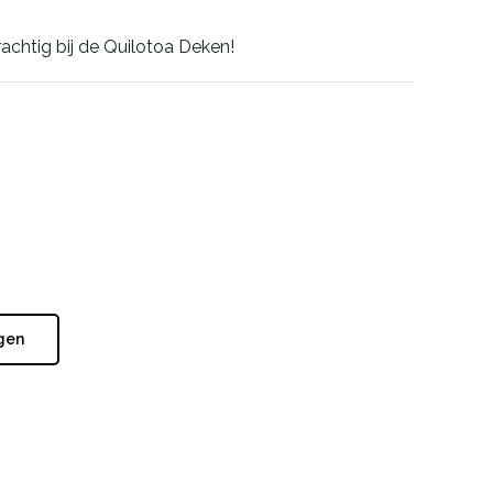
achtig bij de Quilotoa Deken!
gen