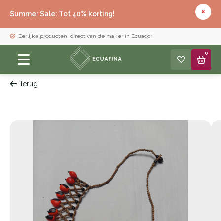
Summer Sale: Tot 40% korting!
Eerlijke producten, direct van de maker in Ecuador
0
Terug