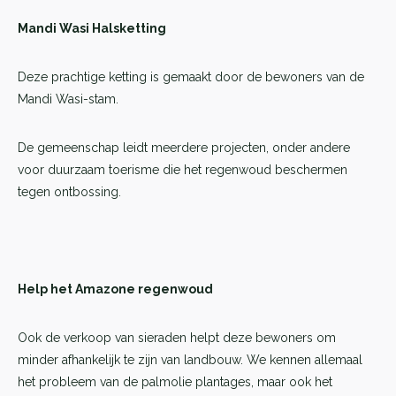
Mandi Wasi Halsketting
Deze prachtige ketting is gemaakt door de bewoners van de
Mandi Wasi-stam.
De gemeenschap leidt meerdere projecten, onder andere
voor duurzaam toerisme die het regenwoud beschermen
tegen ontbossing.
Help het Amazone regenwoud
Ook de verkoop van sieraden helpt deze bewoners om
minder afhankelijk te zijn van landbouw. We kennen allemaal
het probleem van de palmolie plantages, maar ook het