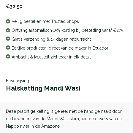
€32,50
Veilig bestellen met Trusted Shops
Ontvang automatisch 15% korting bij besteding vanaf €275
Gratis verzending & 14 dagen retourrecht
Eerlijke producten, direct van de maker in Ecuador
Ambacht & kwaliteit zichtbaar in elk detail
Beschrijving
Halsketting Mandi Wasi
Deze prachtige ketting is geheel met de hand gemaakt door
de bewoners van de Mandi Wasi stam, aan de oevers van de
Nappo rivier in de Amazone