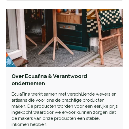
Over Ecuafina & Verantwoord
ondernemen
EcuaFina werkt samen met verschillende wevers en
artisans die voor ons de prachtige producten
maken. De producten worden voor een eerlijke prijs
ingekocht waardoor we ervoor kunnen zorgen dat
de makers van onze producten een stabiel
inkomen hebben.