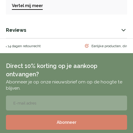
Vertel mij meer
Reviews
ng & 14 dagen retourrecht
Eerlijke producten, direct
Direct 10% korting op je aankoop
ontvangen?
Abonneer je op onze nieuwsbrief om op de hoogte te
blijven.
Abonneer