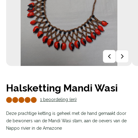
Halsketting Mandi Wasi
1 beoordeling (en)
Deze prachtige ketting is geheel met de hand gemaakt door
de bewoners van de Mandi Wasi stam, aan de oevers van de
Nappo rivier in de Amazone