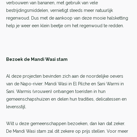
verbouwen van bananen, met gebruik van vele
bestrijdingsmiddelen, vernietigt steeds meer natuurlijk
regenwoud. Dus met de aankoop van deze mooie halsketting
help je weer een klein beetje om het regenwoud te redden.
Bezoek de Mandi Wasi stam
Al deze projecten bevinden zich aan de noordelijke oevers
van de Napo-rivier: Mandi Wasi in El Pilche en Sani Warmi in
Sani. Warmis (vrouwen) ontvangen toeristen in hun
gemeenschapshuizen en delen hun tradities, delicatessen en
levensstijl.
Wilt u deze gemeenschappen bezoeken, dan kan dat zeker.
De Mandi Wasi stam zal dit zekere op prijs stellen. Voor meer