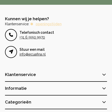
Kunnen wij je helpen?
Klantenservice:
openingstijden
Telefonisch contact
+31 6 5550 9970
Stuur een mail
info@ecuafina.nl
Klantenservice
Informatie
Categorieën