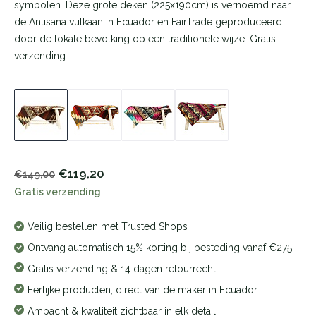
symbolen. Deze grote deken (225x190cm) is vernoemd naar
de Antisana vulkaan in Ecuador en FairTrade geproduceerd
door de lokale bevolking op een traditionele wijze. Gratis
verzending.
€119,20
€149,00
Gratis verzending
Veilig bestellen met Trusted Shops
Ontvang automatisch 15% korting bij besteding vanaf €275
Gratis verzending & 14 dagen retourrecht
Eerlijke producten, direct van de maker in Ecuador
Ambacht & kwaliteit zichtbaar in elk detail