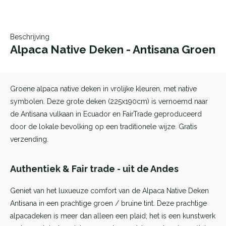
Beschrijving
Alpaca Native Deken - Antisana Groen
Groene alpaca native deken in vrolijke kleuren, met native
symbolen. Deze grote deken (225x190cm) is vernoemd naar
de Antisana vulkaan in Ecuador en FairTrade geproduceerd
door de lokale bevolking op een traditionele wijze. Gratis
verzending.
Authentiek & Fair trade - uit de Andes
Geniet van het luxueuze comfort van de Alpaca Native Deken
Antisana in een prachtige groen / bruine tint. Deze prachtige
alpacadeken is meer dan alleen een plaid; het is een kunstwerk