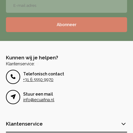
Abonneer
Kunnen wij je helpen?
Klantenservice:
Telefonisch contact
+31 6 5550 9970
Stuur een mail
info@ecuafina.nl
Klantenservice