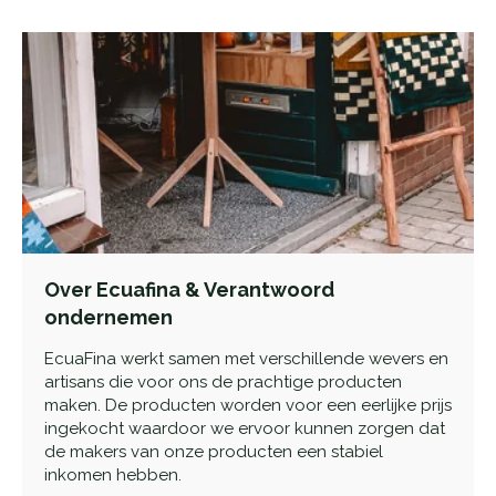
Over Ecuafina & Verantwoord
ondernemen
EcuaFina werkt samen met verschillende wevers en
artisans die voor ons de prachtige producten
maken. De producten worden voor een eerlijke prijs
ingekocht waardoor we ervoor kunnen zorgen dat
de makers van onze producten een stabiel
inkomen hebben.