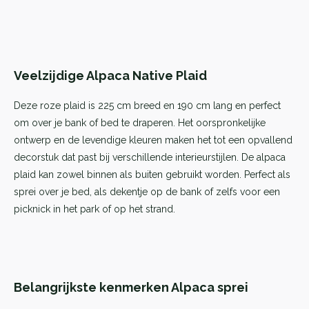
Veelzijdige Alpaca Native Plaid
Deze roze plaid is 225 cm breed en 190 cm lang en perfect
om over je bank of bed te draperen. Het oorspronkelijke
ontwerp en de levendige kleuren maken het tot een opvallend
decorstuk dat past bij verschillende interieurstijlen. De alpaca
plaid kan zowel binnen als buiten gebruikt worden. Perfect als
sprei over je bed, als dekentje op de bank of zelfs voor een
picknick in het park of op het strand.
Belangrijkste kenmerken Alpaca sprei