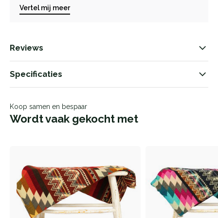
Vertel mij meer
Reviews
Specificaties
Koop samen en bespaar
Wordt vaak gekocht met