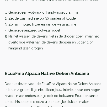
Gebruik een wolwas- of handwasprogramma
Zet de wasmachine op 30 graden of kouder
Zo min mogelijk toeren van de wasmachine
Gebruik eventueel wolwasmiddel
Na het wassen de dekens niet in de droger doen, maar het
overtollige water van de dekens deppen en liggend of
hangend laten drogen.
EcuaFina Alpaca Native Deken Antisana
Door te kiezen voor de EcuaFina Alpaca Native Deken Antisana
in bruin / groen, til je niet alleen jouw interieur naar een hoger
niveau, maar ondersteun je ook de bekwame Ecuadoriaanse
ambachtslieden die deze uitzonderlijke stukken maken.