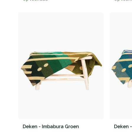
Deken - Imbabura Groen
Deken 