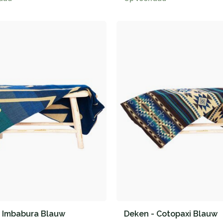
- Imbabura Blauw
Deken - Cotopaxi Blauw