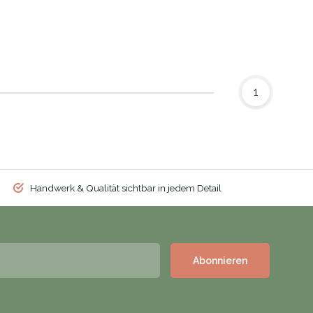
1
Handwerk & Qualität sichtbar in jedem Detail
Abonnieren