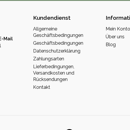
Kundendienst
Informat
Allgemeine
Mein Kont
Geschäftsbedingungen
Über uns
E-Mail
Geschäftsbedingungen
Blog
l
Datenschutzerklärung
Zahlungsarten
Lieferbedingungen,
Versandkosten und
Rücksendungen
Kontakt