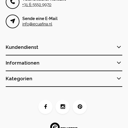
+31 6 5550 9970
Sende eine E-Mail
info@ecuafina.nl
Kundendienst
Informationen
Kategorien