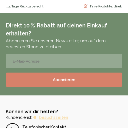
nd & 14 Tage Rückgaberecht
Faire Produkte, direkt vo
Direkt 10 % Rabatt auf deinen Einkauf
erhalten?
Abonnieren Sie unseren Newsletter, um auf dem
neuesten Stand zu bleiben.
Abonnieren
Können wir dir helfen?
Kundendienst:
besuchszeiten
Telefonischer Kontakt