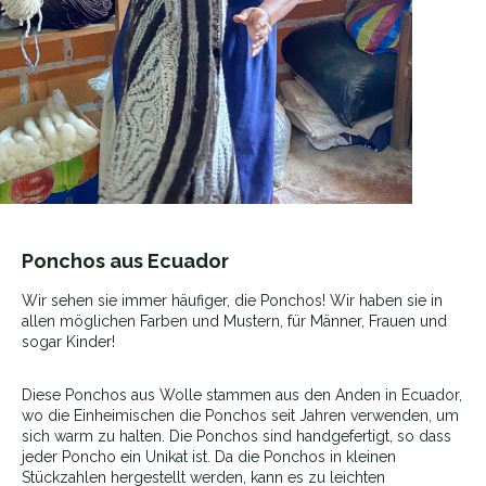
Ponchos aus Ecuador
Wir sehen sie immer häufiger, die Ponchos! Wir haben sie in
allen möglichen Farben und Mustern, für Männer, Frauen und
sogar Kinder!
Diese Ponchos aus Wolle stammen aus den Anden in Ecuador,
wo die Einheimischen die Ponchos seit Jahren verwenden, um
sich warm zu halten. Die Ponchos sind handgefertigt, so dass
jeder Poncho ein Unikat ist. Da die Ponchos in kleinen
Stückzahlen hergestellt werden, kann es zu leichten