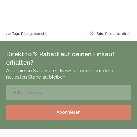
nd & 14 Tage Rückgaberecht
Faire Produkte, direkt vo
Direkt 10 % Rabatt auf deinen Einkauf
erhalten?
Abonnieren Sie unseren Newsletter, um auf dem
neuesten Stand zu bleiben.
Abonnieren