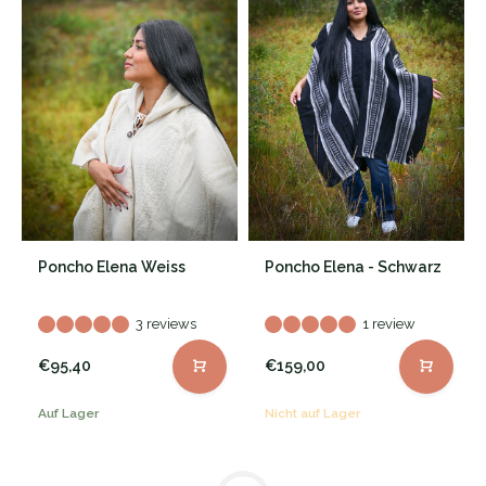
Poncho Elena Weiss
Poncho Elena - Schwarz
3 reviews
1 review
€95,40
€159,00
Auf Lager
Nicht auf Lager