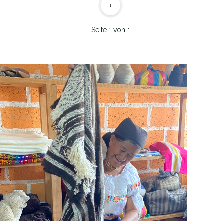
1
Seite 1 von 1