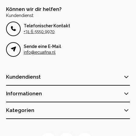
Können wir dir helfen?
Kundendienst:
Telefonischer Kontakt
+31 6 5550 9970
Sende eine E-Mail
info@ecuafina.nl
Kundendienst
Informationen
Kategorien