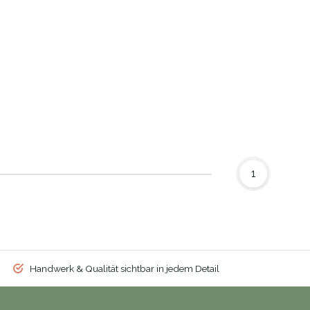
1
Handwerk & Qualität sichtbar in jedem Detail