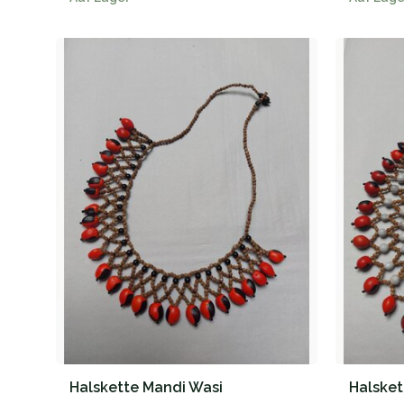
Halskette Mandi Wasi
Halsket