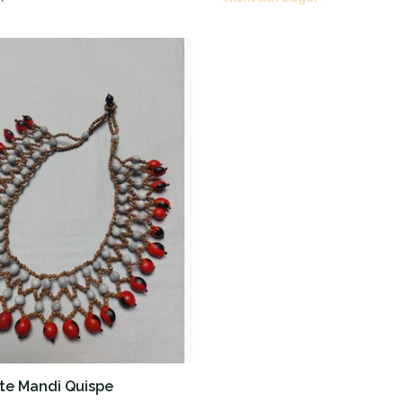
te Mandi Quispe