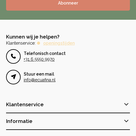
Abonneer
Kunnen wij je helpen?
Klantenservice:
openingstijden
Telefonisch contact
+31 6 5550 9970
Stuur een mail
info@ecuafina.nl
Klantenservice
Informatie