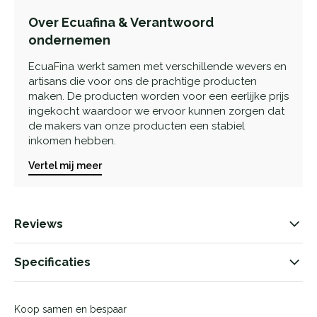
Over Ecuafina & Verantwoord
ondernemen
EcuaFina werkt samen met verschillende wevers en
artisans die voor ons de prachtige producten
maken. De producten worden voor een eerlijke prijs
ingekocht waardoor we ervoor kunnen zorgen dat
de makers van onze producten een stabiel
inkomen hebben.
Vertel mij meer
Reviews
Specificaties
Koop samen en bespaar