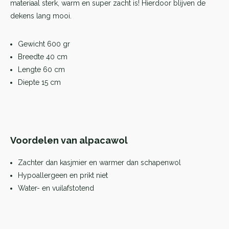
materiaal sterk, warm en super zacht is! Hierdoor blijven de
dekens lang mooi.
Gewicht 600 gr
Breedte 40 cm
Lengte 60 cm
Diepte 15 cm
Voordelen van alpacawol
Zachter dan kasjmier en warmer dan schapenwol
Hypoallergeen en prikt niet
Water- en vuilafstotend