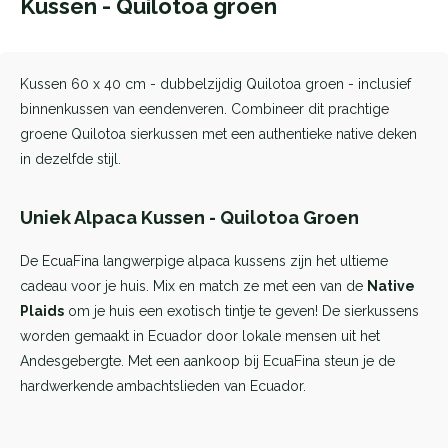
Kussen - Quilotoa groen
Kussen 60 x 40 cm - dubbelzijdig Quilotoa groen - inclusief
binnenkussen van eendenveren. Combineer dit prachtige
groene Quilotoa sierkussen met een authentieke native deken
in dezelfde stijl.
Uniek Alpaca Kussen - Quilotoa Groen
De EcuaFina langwerpige alpaca kussens zijn het ultieme
cadeau voor je huis. Mix en match ze met een van de
Native
Plaids
om je huis een exotisch tintje te geven! De sierkussens
worden gemaakt in Ecuador door lokale mensen uit het
Andesgebergte. Met een aankoop bij EcuaFina steun je de
hardwerkende ambachtslieden van Ecuador.