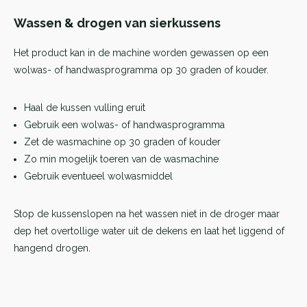
Wassen & drogen van sierkussens
Het product kan in de machine worden gewassen op een
wolwas- of handwasprogramma op 30 graden of kouder.
Haal de kussen vulling eruit
Gebruik een wolwas- of handwasprogramma
Zet de wasmachine op 30 graden of kouder
Zo min mogelijk toeren van de wasmachine
Gebruik eventueel wolwasmiddel
Stop de kussenslopen na het wassen niet in de droger maar
dep het overtollige water uit de dekens en laat het liggend of
hangend drogen.