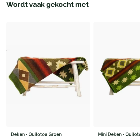
Wordt vaak gekocht met
Deken - Quilotoa Groen
Mini Deken - Quilo