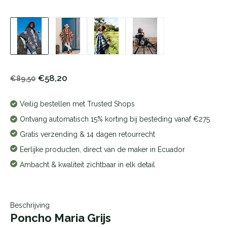
€58,20
€89,50
Veilig bestellen met Trusted Shops
Ontvang automatisch 15% korting bij besteding vanaf €275
Gratis verzending & 14 dagen retourrecht
Eerlijke producten, direct van de maker in Ecuador
Ambacht & kwaliteit zichtbaar in elk detail
Beschrijving
Poncho Maria Grijs