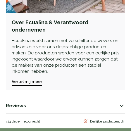
Over Ecuafina & Verantwoord
ondernemen
EcuaFina werkt samen met verschillende wevers en
artisans die voor ons de prachtige producten
maken. De producten worden voor een eerlijke prijs
ingekocht waardoor we ervoor kunnen zorgen dat
de makers van onze producten een stabiel
inkomen hebben.
Vertel mij meer
Reviews
ng & 14 dagen retourrecht
Eerlijke producten, direct