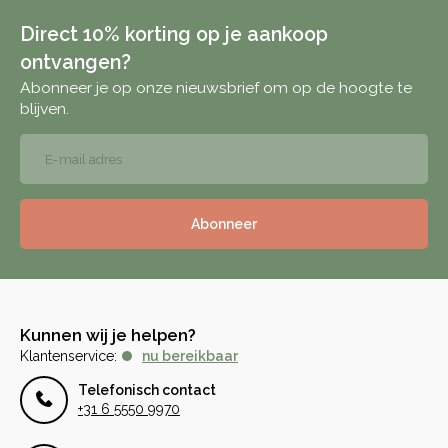
Direct 10% korting op je aankoop
ontvangen?
Abonneer je op onze nieuwsbrief om op de hoogte te
blijven.
Abonneer
Kunnen wij je helpen?
Klantenservice:
nu bereikbaar
Telefonisch contact
+31 6 5550 9970