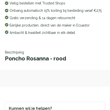
Veilig bestellen met Trusted Shops
Ontvang automatisch 15% korting bij besteding vanaf €275
Gratis verzending & 14 dagen retourrecht
Eerlijke producten, direct van de maker in Ecuador
Ambacht & kwaliteit zichtbaar in elk detail
Beschrijving
Poncho Rosanna - rood
Kunnen wij je helpen?