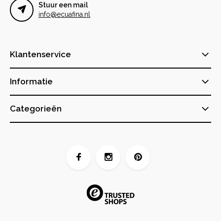
Stuur een mail
info@ecuafina.nl
Klantenservice
Informatie
Categorieën