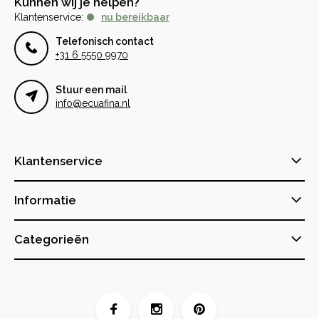
Kunnen wij je helpen?
Klantenservice:
nu bereikbaar
Telefonisch contact
+31 6 5550 9970
Stuur een mail
info@ecuafina.nl
Klantenservice
Informatie
Categorieën