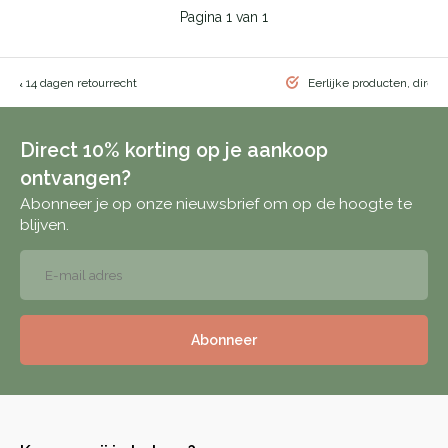
Pagina 1 van 1
ng & 14 dagen retourrecht
Eerlijke producten, direct
Direct 10% korting op je aankoop
ontvangen?
Abonneer je op onze nieuwsbrief om op de hoogte te
blijven.
Abonneer