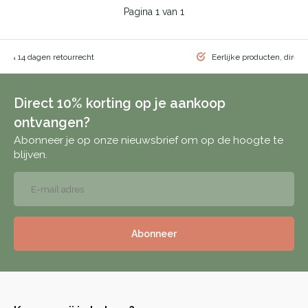
Pagina 1 van 1
ng & 14 dagen retourrecht
Eerlijke producten, direct
Direct 10% korting op je aankoop
ontvangen?
Abonneer je op onze nieuwsbrief om op de hoogte te
blijven.
Abonneer