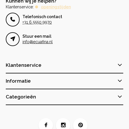
Kunnen wij je helpen?
Klantenservice:
openingstijden
Telefonisch contact
+31 6 5550 9970
Stuur een mail
info@ecuafina.nl
Klantenservice
Informatie
Categorieën