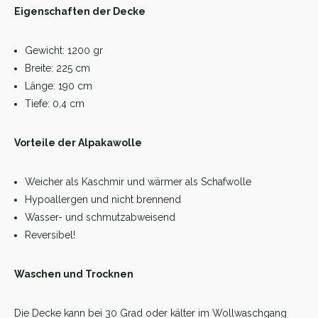
Eigenschaften der Decke
Gewicht: 1200 gr
Breite: 225 cm
Länge: 190 cm
Tiefe: 0,4 cm
Vorteile der Alpakawolle
Weicher als Kaschmir und wärmer als Schafwolle
Hypoallergen und nicht brennend
Wasser- und schmutzabweisend
Reversibel!
Waschen und Trocknen
Die Decke kann bei 30 Grad oder kälter im Wollwaschgang