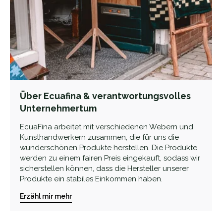
Über Ecuafina & verantwortungsvolles
Unternehmertum
EcuaFina arbeitet mit verschiedenen Webern und
Kunsthandwerkern zusammen, die für uns die
wunderschönen Produkte herstellen. Die Produkte
werden zu einem fairen Preis eingekauft, sodass wir
sicherstellen können, dass die Hersteller unserer
Produkte ein stabiles Einkommen haben.
Erzähl mir mehr