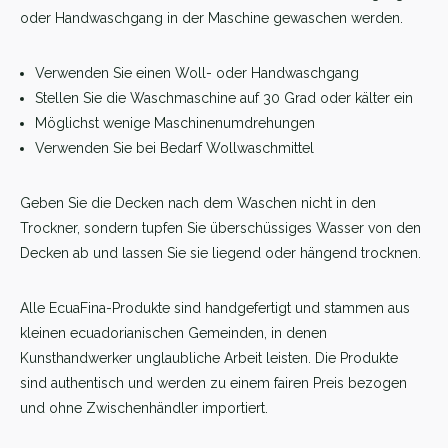
oder Handwaschgang in der Maschine gewaschen werden.
Verwenden Sie einen Woll- oder Handwaschgang
Stellen Sie die Waschmaschine auf 30 Grad oder kälter ein
Möglichst wenige Maschinenumdrehungen
Verwenden Sie bei Bedarf Wollwaschmittel
Geben Sie die Decken nach dem Waschen nicht in den
Trockner, sondern tupfen Sie überschüssiges Wasser von den
Decken ab und lassen Sie sie liegend oder hängend trocknen.
Alle EcuaFina-Produkte sind handgefertigt und stammen aus
kleinen ecuadorianischen Gemeinden, in denen
Kunsthandwerker unglaubliche Arbeit leisten. Die Produkte
sind authentisch und werden zu einem fairen Preis bezogen
und ohne Zwischenhändler importiert.