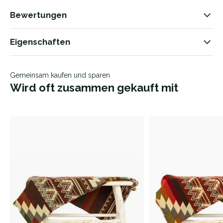
Bewertungen
Eigenschaften
Gemeinsam kaufen und sparen
Wird oft zusammen gekauft mit