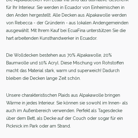
für Ihr Interieur. Sie werden in Ecuador von Einheimischen in
den Anden hergestellt. Alle Decken aus Alpakawolle werden
von Rebecca - der Gründerin - aus lokalen Andengemeinden
ausgewählt. Mit Ihrem Kauf bei EcuaFina unterstützen Sie die
hart arbeitenden Kunsthandwerker in Ecuador.
Die Wolldecken bestehen aus 70% Alpakawolle, 20%
Baumwolle und 10% Acryl. Diese Mischung von Rohstoffen
macht das Material stark, warm und superweich! Dadurch
bleiben die Decken lange Zeit schön.
Unsere charakteristischen Plaids aus Alpakawolle bringen
Wärme in jedes Interieur. Sie können sie sowohl im Innen- als
auch im Außenbereich verwenden. Perfekt als Tagesdecke
über dem Bett, als Decke auf der Couch oder sogar für ein
Picknick im Park oder am Strand.