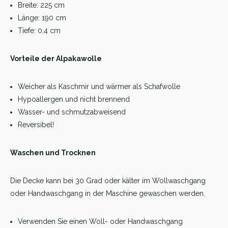
Breite: 225 cm
Länge: 190 cm
Tiefe: 0,4 cm
Vorteile der Alpakawolle
Weicher als Kaschmir und wärmer als Schafwolle
Hypoallergen und nicht brennend
Wasser- und schmutzabweisend
Reversibel!
Waschen und Trocknen
Die Decke kann bei 30 Grad oder kälter im Wollwaschgang
oder Handwaschgang in der Maschine gewaschen werden.
Verwenden Sie einen Woll- oder Handwaschgang