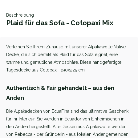
Beschreibung
Plaid für das Sofa - Cotopaxi Mix
Verleihen Sie Ihrem Zuhause mit unserer Alpakawolle Native
Decke, die sich perfekt als Plaid für das Sofa eignet, eine
warme und gemütliche Atmosphäre. Diese handgefertigte
Tagesdecke aus Cotopaxi.. 190x225 cm
Authentisch & Fair gehandelt – aus den
Anden
Die Alpakadecken von EcuaFina sind das ultimative Geschenk
für Ihr Interieur. Sie werden in Ecuador von Einheimischen in
den Anden hergestellt. Alle Decken aus Alpakawolle werden
von Rebecca - der Gründerin - aus lokalen Andengemeinden