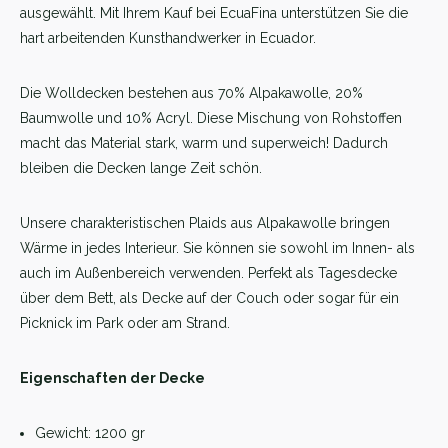
ausgewählt. Mit Ihrem Kauf bei EcuaFina unterstützen Sie die
hart arbeitenden Kunsthandwerker in Ecuador.
Die Wolldecken bestehen aus 70% Alpakawolle, 20%
Baumwolle und 10% Acryl. Diese Mischung von Rohstoffen
macht das Material stark, warm und superweich! Dadurch
bleiben die Decken lange Zeit schön.
Unsere charakteristischen Plaids aus Alpakawolle bringen
Wärme in jedes Interieur. Sie können sie sowohl im Innen- als
auch im Außenbereich verwenden. Perfekt als Tagesdecke
über dem Bett, als Decke auf der Couch oder sogar für ein
Picknick im Park oder am Strand.
Eigenschaften der Decke
Gewicht: 1200 gr