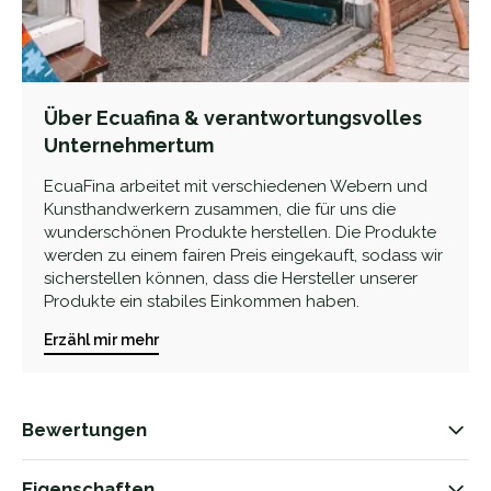
Über Ecuafina & verantwortungsvolles
Unternehmertum
EcuaFina arbeitet mit verschiedenen Webern und
Kunsthandwerkern zusammen, die für uns die
wunderschönen Produkte herstellen. Die Produkte
werden zu einem fairen Preis eingekauft, sodass wir
sicherstellen können, dass die Hersteller unserer
Produkte ein stabiles Einkommen haben.
Erzähl mir mehr
Bewertungen
Eigenschaften