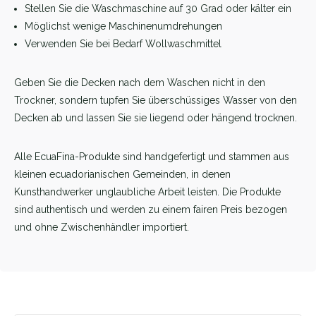
Stellen Sie die Waschmaschine auf 30 Grad oder kälter ein
Möglichst wenige Maschinenumdrehungen
Verwenden Sie bei Bedarf Wollwaschmittel
Geben Sie die Decken nach dem Waschen nicht in den
Trockner, sondern tupfen Sie überschüssiges Wasser von den
Decken ab und lassen Sie sie liegend oder hängend trocknen.
Alle EcuaFina-Produkte sind handgefertigt und stammen aus
kleinen ecuadorianischen Gemeinden, in denen
Kunsthandwerker unglaubliche Arbeit leisten. Die Produkte
sind authentisch und werden zu einem fairen Preis bezogen
und ohne Zwischenhändler importiert.