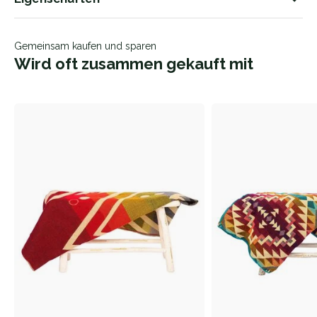
Gemeinsam kaufen und sparen
Wird oft zusammen gekauft mit