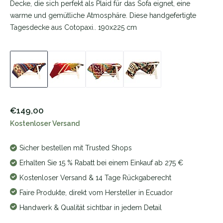
Decke, die sich perfekt als Plaid für das Sofa eignet, eine
warme und gemütliche Atmosphäre. Diese handgefertigte
Tagesdecke aus Cotopaxi.. 190x225 cm
€149,00
Kostenloser Versand
Sicher bestellen mit Trusted Shops
Erhalten Sie 15 % Rabatt bei einem Einkauf ab 275 €
Kostenloser Versand & 14 Tage Rückgaberecht
Faire Produkte, direkt vom Hersteller in Ecuador
Handwerk & Qualität sichtbar in jedem Detail