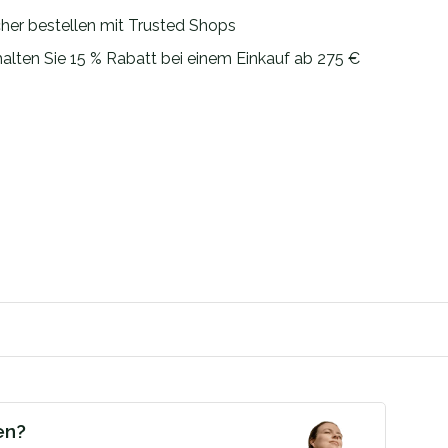
cher bestellen mit Trusted Shops
halten Sie 15 % Rabatt bei einem Einkauf ab 275 €
en?