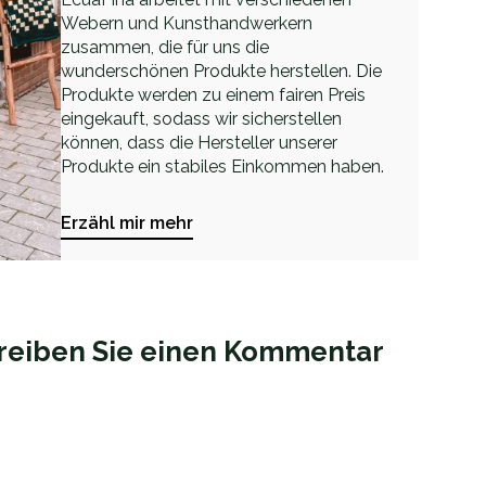
Webern und Kunsthandwerkern
zusammen, die für uns die
wunderschönen Produkte herstellen. Die
Produkte werden zu einem fairen Preis
eingekauft, sodass wir sicherstellen
können, dass die Hersteller unserer
Produkte ein stabiles Einkommen haben.
Erzähl mir mehr
reiben Sie einen Kommentar