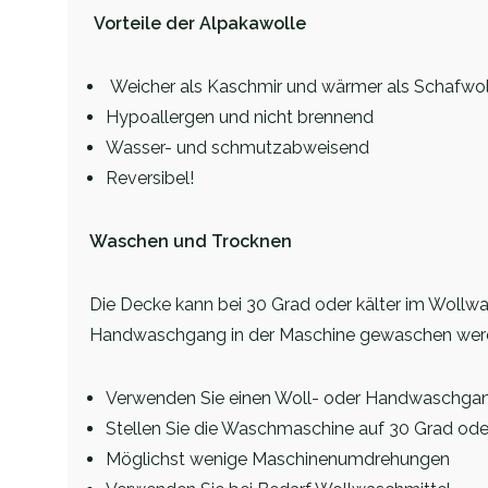
Vorteile der Alpakawolle
Weicher als Kaschmir und wärmer als Schafwol
Hypoallergen und nicht brennend
Wasser- und schmutzabweisend
Reversibel!
Waschen und Trocknen
Die Decke kann bei 30 Grad oder kälter im Woll
Handwaschgang in der Maschine gewaschen wer
Verwenden Sie einen Woll- oder Handwaschga
Stellen Sie die Waschmaschine auf 30 Grad oder
Möglichst wenige Maschinenumdrehungen