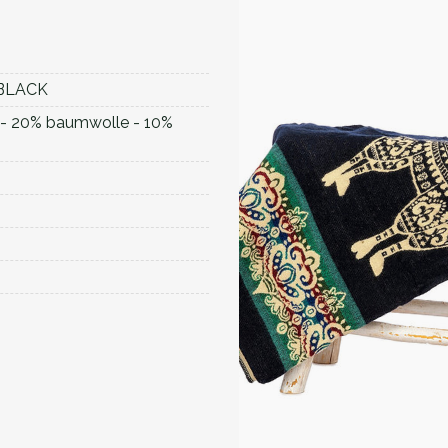
BLACK
 - 20% baumwolle - 10%