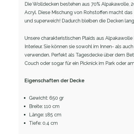
Die Wolldecken bestehen aus 70% Alpakawolle,
Acryl. Diese Mischung von Rohstoffen macht das 
und superweich! Dadurch bleiben die Decken lang
Unsere charakteristischen Plaids aus Alpakawolle
Interieur. Sie können sie sowohl im Innen- als au
verwenden. Perfekt als Tagesdecke über dem Bett
Couch oder sogar für ein Picknick im Park oder am
Eigenschaften der Decke
Gewicht: 650 gr
Breite: 110 cm
Länge: 185 cm
Tiefe: 0,4 cm