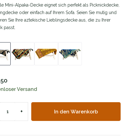
lle Mini-Alpaka-Decke eignet sich perfekt als Picknickdecke,
gdecke oder einfach auf Ihrem Sofa. Seien Sie mutig und
ren Sie Ihre aztekische Lieblingsdecke aus, die zu Ihrer
ik passt.
,50
enloser Versand
+
In den Warenkorb