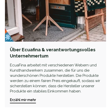
Über Ecuafina & verantwortungsvolles
Unternehmertum
EcuaFina arbeitet mit verschiedenen Webern und
Kunsthandwerkern zusammen, die für uns die
wunderschönen Produkte herstellen. Die Produkte
werden zu einem fairen Preis eingekauft, sodass wir
sicherstellen können, dass die Hersteller unserer
Produkte ein stabiles Einkommen haben.
Erzähl mir mehr