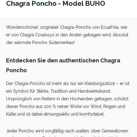
Chagra Poncho - Model BUHO
Wunderschöner, originaler Chagra-Poncho von EcuaFina, wie
er von Chagra Cowboys in den Anden getragen wird. Absolut
der wärmste Poncho Südamerikas!
Entdecken Sie den authentischen Chagra
Poncho
Der Chagra Poncho ist mehr als nur ein Kleidungsstück – er ist
ein Symbol für Stärke, Tradition und Handwerkskunst.
Ursprünglich von Reitern in den Hochanden getragen, schützt
dieser Poncho aus 100 % reiner Wolle vor Wind, Regen und
Kälte und ist dabei atmungsaktiv und komfortabel.
Jeder Poncho wird sorgfältig nach uralten, über Generationen