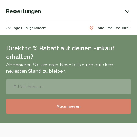
Bewertungen
nd & 14 Tage Rückgaberecht
Faire Produkte, direkt vo
Direkt 10 % Rabatt auf deinen Einkauf
erhalten?
Abonnieren Sie unseren Newsletter, um auf dem
neuesten Stand zu bleiben.
Abonnieren