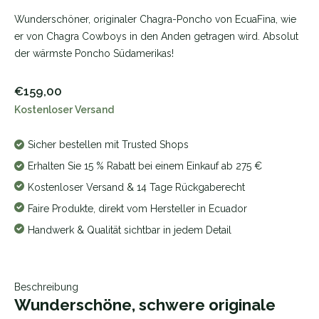
Wunderschöner, originaler Chagra-Poncho von EcuaFina, wie
er von Chagra Cowboys in den Anden getragen wird. Absolut
der wärmste Poncho Südamerikas!
€159,00
Kostenloser Versand
Sicher bestellen mit Trusted Shops
Erhalten Sie 15 % Rabatt bei einem Einkauf ab 275 €
Kostenloser Versand & 14 Tage Rückgaberecht
Faire Produkte, direkt vom Hersteller in Ecuador
Handwerk & Qualität sichtbar in jedem Detail
Beschreibung
Wunderschöne, schwere originale