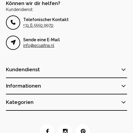
Können wir dir helfen?
Kundendienst:
Telefonischer Kontakt
+31 6 5550 9970
Sende eine E-Mail
info@ecuafina.nl
Kundendienst
Informationen
Kategorien