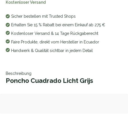
Kostenloser Versand
Sicher bestellen mit Trusted Shops
Erhalten Sie 15 % Rabatt bei einem Einkauf ab 275 €
Kostenloser Versand & 14 Tage Rückgaberecht
Faire Produkte, direkt vom Hersteller in Ecuador
Handwerk & Qualität sichtbar in jedem Detail
Beschreibung
Poncho Cuadrado Licht Grijs