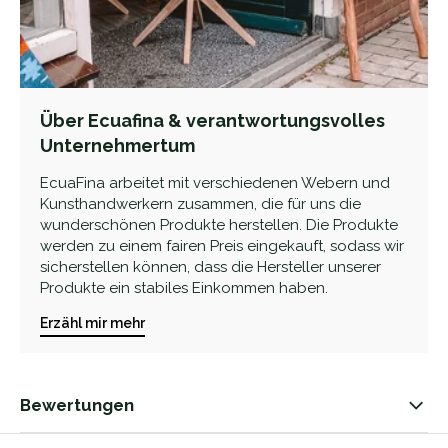
Über Ecuafina & verantwortungsvolles
Unternehmertum
EcuaFina arbeitet mit verschiedenen Webern und
Kunsthandwerkern zusammen, die für uns die
wunderschönen Produkte herstellen. Die Produkte
werden zu einem fairen Preis eingekauft, sodass wir
sicherstellen können, dass die Hersteller unserer
Produkte ein stabiles Einkommen haben.
Erzähl mir mehr
Bewertungen