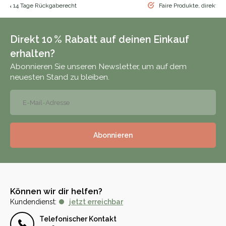
nd & 14 Tage Rückgaberecht
Faire Produkte, direkt vo
Direkt 10 % Rabatt auf deinen Einkauf
erhalten?
Abonnieren Sie unseren Newsletter, um auf dem
neuesten Stand zu bleiben.
Abonnieren
Können wir dir helfen?
Kundendienst:
jetzt erreichbar
Telefonischer Kontakt