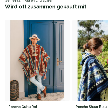
Gemeinsam kaufen und sparen
Wird oft zusammen gekauft mit
Poncho Quitu Rot
Poncho Shuar Blau