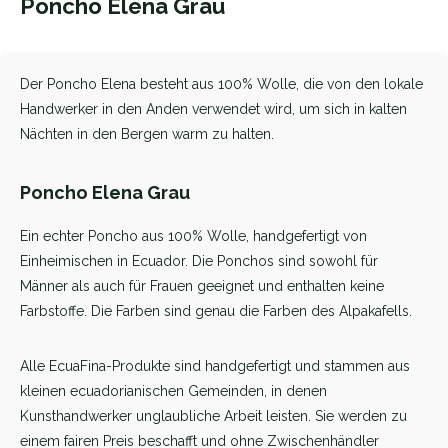
Poncho Elena Grau
Der Poncho Elena besteht aus 100% Wolle, die von den lokale
Handwerker in den Anden verwendet wird, um sich in kalten
Nächten in den Bergen warm zu halten.
Poncho Elena Grau
Ein echter Poncho aus 100% Wolle, handgefertigt von
Einheimischen in Ecuador. Die Ponchos sind sowohl für
Männer als auch für Frauen geeignet und enthalten keine
Farbstoffe. Die Farben sind genau die Farben des Alpakafells.
Alle EcuaFina-Produkte sind handgefertigt und stammen aus
kleinen ecuadorianischen Gemeinden, in denen
Kunsthandwerker unglaubliche Arbeit leisten. Sie werden zu
einem fairen Preis beschafft und ohne Zwischenhändler