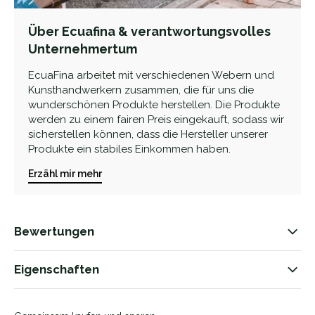
Über Ecuafina & verantwortungsvolles
Unternehmertum
EcuaFina arbeitet mit verschiedenen Webern und
Kunsthandwerkern zusammen, die für uns die
wunderschönen Produkte herstellen. Die Produkte
werden zu einem fairen Preis eingekauft, sodass wir
sicherstellen können, dass die Hersteller unserer
Produkte ein stabiles Einkommen haben.
Erzähl mir mehr
Bewertungen
Eigenschaften