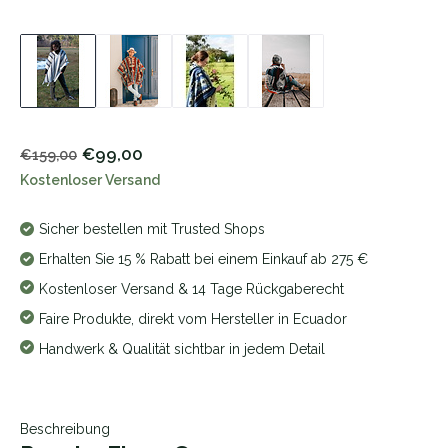
€99,00
€159,00
Kostenloser Versand
Sicher bestellen mit Trusted Shops
Erhalten Sie 15 % Rabatt bei einem Einkauf ab 275 €
Kostenloser Versand & 14 Tage Rückgaberecht
Faire Produkte, direkt vom Hersteller in Ecuador
Handwerk & Qualität sichtbar in jedem Detail
Beschreibung