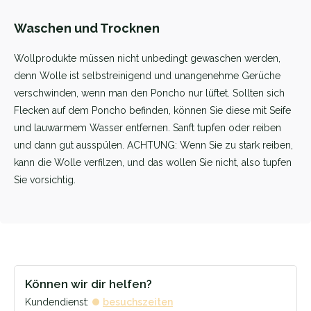
Waschen und Trocknen
Wollprodukte müssen nicht unbedingt gewaschen werden,
denn Wolle ist selbstreinigend und unangenehme Gerüche
verschwinden, wenn man den Poncho nur lüftet. Sollten sich
Flecken auf dem Poncho befinden, können Sie diese mit Seife
und lauwarmem Wasser entfernen. Sanft tupfen oder reiben
und dann gut ausspülen. ACHTUNG: Wenn Sie zu stark reiben,
kann die Wolle verfilzen, und das wollen Sie nicht, also tupfen
Sie vorsichtig.
Können wir dir helfen?
Kundendienst:
besuchszeiten