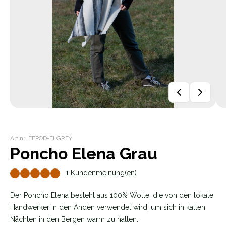
Art.nr: EFPOD-ELGREY
Poncho Elena Grau
1 Kundenmeinung(en)
Der Poncho Elena besteht aus 100% Wolle, die von den lokale
Handwerker in den Anden verwendet wird, um sich in kalten
Nächten in den Bergen warm zu halten.