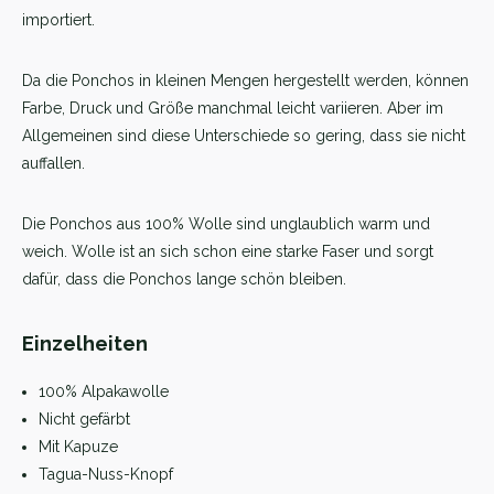
importiert.
Da die Ponchos in kleinen Mengen hergestellt werden, können
Farbe, Druck und Größe manchmal leicht variieren. Aber im
Allgemeinen sind diese Unterschiede so gering, dass sie nicht
auffallen.
Die Ponchos aus 100% Wolle sind unglaublich warm und
weich. Wolle ist an sich schon eine starke Faser und sorgt
dafür, dass die Ponchos lange schön bleiben.
Einzelheiten
100% Alpakawolle
Nicht gefärbt
Mit Kapuze
Tagua-Nuss-Knopf