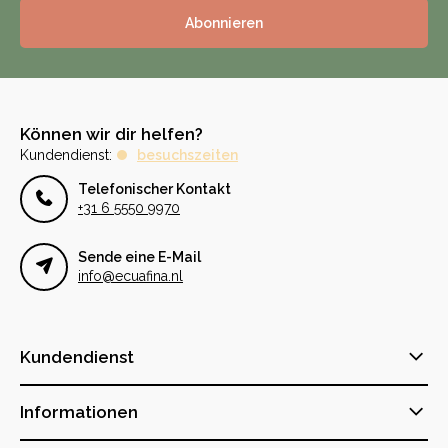
Abonnieren
Können wir dir helfen?
Kundendienst:
besuchszeiten
Telefonischer Kontakt
+31 6 5550 9970
Sende eine E-Mail
info@ecuafina.nl
Kundendienst
Informationen