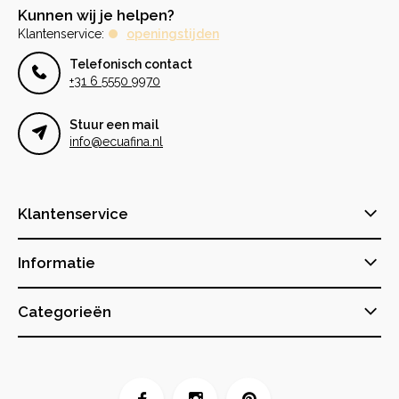
Kunnen wij je helpen?
Klantenservice:
openingstijden
Telefonisch contact
+31 6 5550 9970
Stuur een mail
info@ecuafina.nl
Klantenservice
Informatie
Categorieën