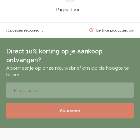
Pagina 1 van 1
ng & 14 dagen retourrecht
Eerlijke producten, direct
Direct 10% korting op je aankoop
ontvangen?
Abonneer je op onze nieuwsbrief om op de hoogte te
blijven.
Abonneer