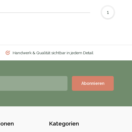
1
Handwerk & Qualität sichtbar in jedem Detail
Abonnieren
ionen
Kategorien